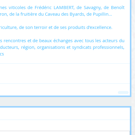
es viticoles de Frédéric LAMBERT, de Savagny, de Benoît 
n, de la fruitière du Caveau des Byards, de Pupillin...
riculture, de son terroir et de ses produits d'excellence.
s rencontres et de beaux échanges avec tous les acteurs du 
ducteurs, région, organisations et syndicats professionnels, 
cs