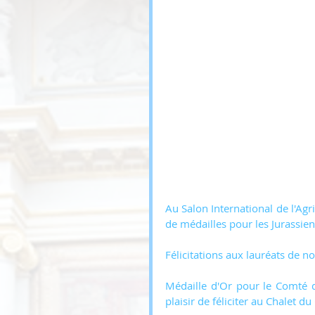
Au Salon International de l'Agr
de médailles pour les Jurassien
Félicitations aux lauréats de no
Médaille d'Or pour le Comté de
plaisir de féliciter au Chalet d