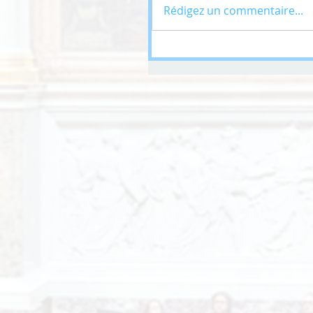
Rédigez un commentaire...