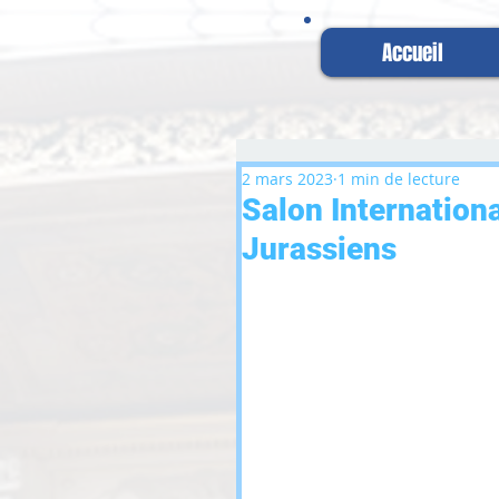
Accueil
2 mars 2023
1 min de lecture
Salon Internationa
Jurassiens