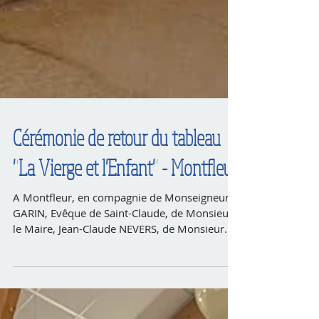
Cérémonie de retour du tableau
"La Vierge et l'Enfant" - Montfleur
A Montfleur, en compagnie de Monseigneur
GARIN, Evêque de Saint-Claude, de Monsieur
le Maire, Jean-Claude NEVERS, de Monsieur