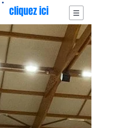
cliquez ici