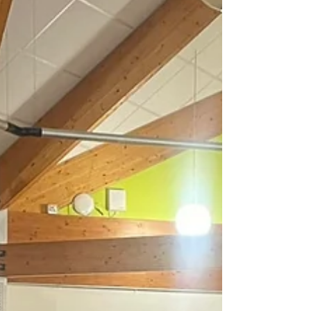
Christian...