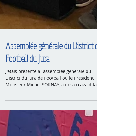
Assemblée générale du District de
Football du Jura
J'étais présente à l'assemblée générale du
District du Jura de Football où le Président,
Monsieur Michel SORNAY, a mis en avant la