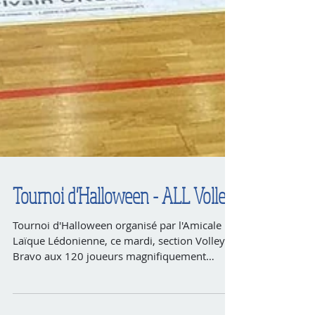
Tournoi d'Halloween - ALL Volley
Tournoi d'Halloween organisé par l'Amicale
Laïque Lédonienne, ce mardi, section Volley.
Bravo aux 120 joueurs magnifiquement
déguisés et...