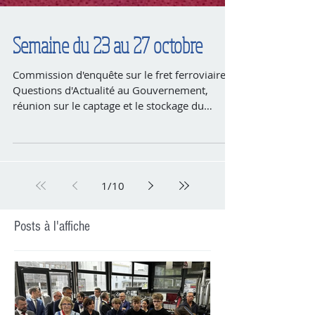
Semaine du 23 au 27 octobre
Commission d'enquête sur le fret ferroviaire,
Questions d'Actualité au Gouvernement,
réunion sur le captage et le stockage du
carbone,...