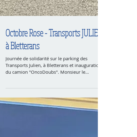
Octobre Rose - Transports JULIEN
à Bletterans
Journée de solidarité sur le parking des
Transports Julien, à Bletterans et inauguration