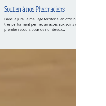
Soutien à nos Pharmaciens
Dans le Jura, le maillage territorial en officine
très performant permet un accès aux soins de
premier recours pour de nombreux
Habitants...