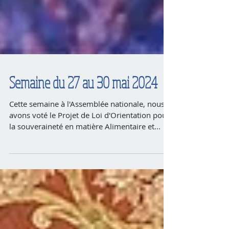
Semaine du 27 au 30 mai 2024
Cette semaine à l'Assemblée nationale, nous
avons voté le Projet de Loi d'Orientation pour
la souveraineté en matière Alimentaire et...