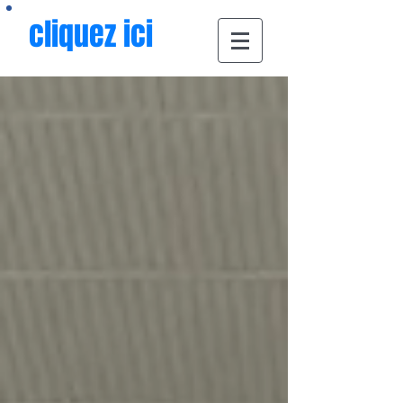
cliquez ici