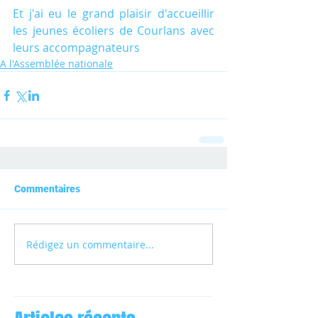
Et j'ai eu le grand plaisir d'accueillir 
les jeunes écoliers de Courlans avec 
leurs accompagnateurs
A l'Assemblée nationale
Commentaires
Rédigez un commentaire...