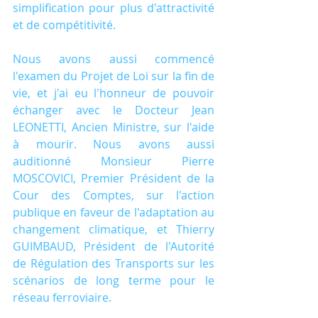
simplification pour plus d'attractivité 
et de compétitivité.
Nous avons aussi commencé 
l'examen du Projet de Loi sur la fin de 
vie, et j'ai eu l'honneur de pouvoir 
échanger avec le Docteur Jean 
LEONETTI, Ancien Ministre, sur l'aide 
à mourir. Nous avons aussi 
auditionné Monsieur Pierre 
MOSCOVICI, Premier Président de la 
Cour des Comptes, sur l'action 
publique en faveur de l'adaptation au 
changement climatique, et Thierry 
GUIMBAUD, Président de l'Autorité 
de Régulation des Transports sur les 
scénarios de long terme pour le 
réseau ferroviaire.