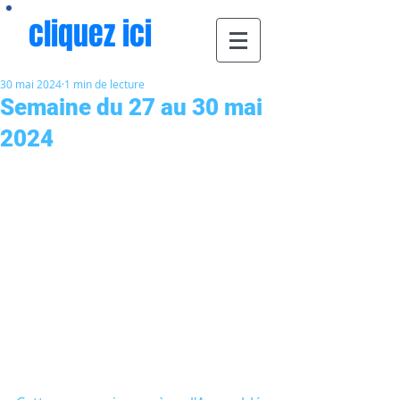
cliquez ici
30 mai 2024
1 min de lecture
Semaine du 27 au 30 mai
2024