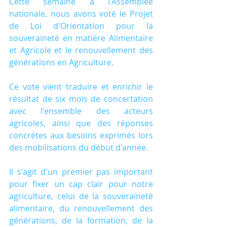
Cette semaine à l'Assemblée 
nationale, nous avons voté le Projet 
de Loi d'Orientation pour la 
souveraineté en matière Alimentaire 
et Agricole et le renouvellement des 
générations en Agriculture.
Ce vote vient traduire et enrichir le 
résultat de six mois de concertation 
avec l'ensemble des acteurs 
agricoles, ainsi que des réponses 
concrètes aux besoins exprimés lors 
des mobilisations du début d'année.
Il s'agit d'un premier pas important 
pour fixer un cap clair pour notre 
agriculture, celui de la souveraineté 
alimentaire, du renouvellement des 
générations, de la formation, de la 