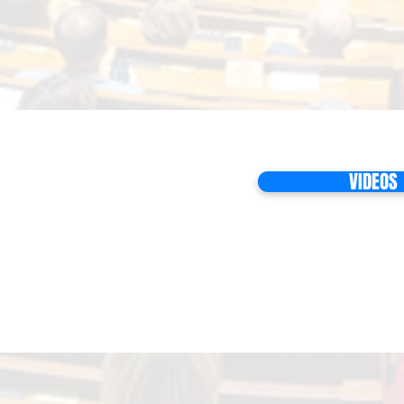
VIDEOS