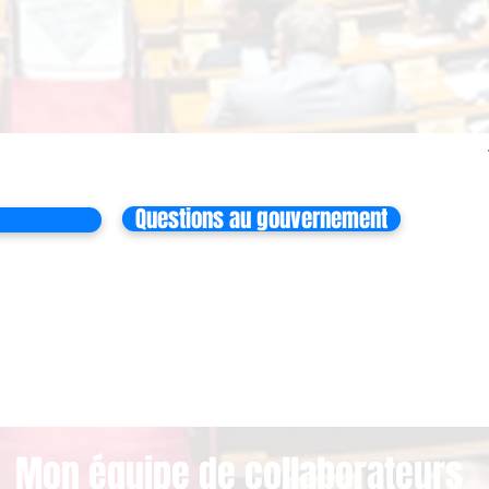
Questions au gouvernement
Mon équipe de collaborateurs