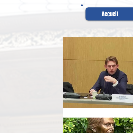
Accueil