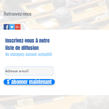
Retrouvez-nous
Inscrivez-vous à notre
liste de diffusion
Ne manquez aucune actualité
S`abonner maintenant