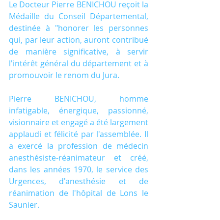
Le Docteur Pierre BENICHOU reçoit la 
Médaille du Conseil Départemental, 
destinée à "honorer les personnes 
qui, par leur action, auront contribué 
de manière significative, à servir 
l'intérêt général du département et à 
promouvoir le renom du Jura.
Pierre BENICHOU, homme 
infatigable, énergique, passionné, 
visionnaire et engagé a été largement 
applaudi et félicité par l'assemblée. Il 
a exercé la profession de médecin 
anesthésiste-réanimateur et créé, 
dans les années 1970, le service des 
Urgences, d'anesthésie et de 
réanimation de l'hôpital de Lons le 
Saunier.