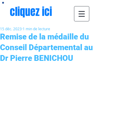
cliquez ici
15 déc. 2023
1 min de lecture
Remise de la médaille du
Conseil Départemental au
Dr Pierre BENICHOU