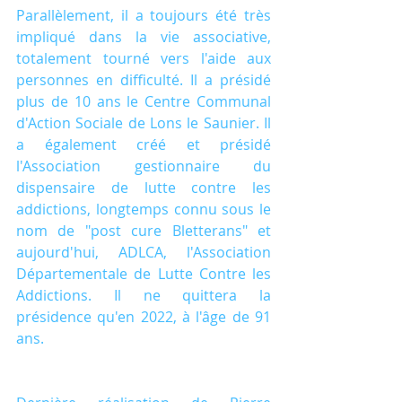
Parallèlement, il a toujours été très 
impliqué dans la vie associative, 
totalement tourné vers l'aide aux 
personnes en difficulté. Il a présidé 
plus de 10 ans le Centre Communal 
d'Action Sociale de Lons le Saunier. Il 
a également créé et présidé 
l'Association gestionnaire du 
dispensaire de lutte contre les 
addictions, longtemps connu sous le 
nom de "post cure Bletterans" et 
aujourd'hui, ADLCA, l'Association 
Départementale de Lutte Contre les 
Addictions. Il ne quittera la 
présidence qu'en 2022, à l'âge de 91 
ans.