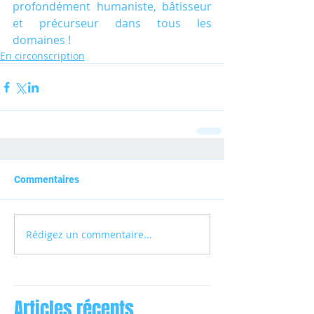
profondément humaniste, bâtisseur 
et précurseur dans tous les 
domaines !
En circonscription
Commentaires
Rédigez un commentaire...
Articles récents