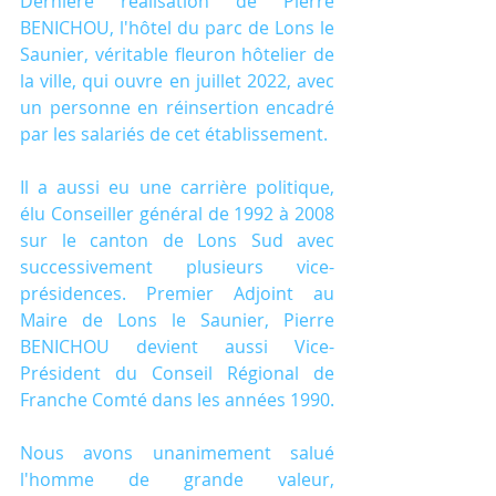
Dernière réalisation de Pierre 
BENICHOU, l'hôtel du parc de Lons le 
Saunier, véritable fleuron hôtelier de 
la ville, qui ouvre en juillet 2022, avec 
un personne en réinsertion encadré 
par les salariés de cet établissement.
Il a aussi eu une carrière politique, 
élu Conseiller général de 1992 à 2008 
sur le canton de Lons Sud avec 
successivement plusieurs vice-
présidences. Premier Adjoint au 
Maire de Lons le Saunier, Pierre 
BENICHOU devient aussi Vice-
Président du Conseil Régional de 
Franche Comté dans les années 1990.
Nous avons unanimement salué 
l'homme de grande valeur, 