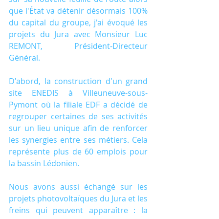
que l'État va détenir désormais 100% 
du capital du groupe, j'ai évoqué les 
projets du Jura avec Monsieur Luc 
REMONT, Président-Directeur 
Général.
D'abord, la construction d'un grand 
site ENEDIS à Villeuneuve-sous-
Pymont où la filiale EDF a décidé de 
regrouper certaines de ses activités 
sur un lieu unique afin de renforcer 
les synergies entre ses métiers. Cela 
représente plus de 60 emplois pour 
la bassin Lédonien.
Nous avons aussi échangé sur les 
projets photovoltaïques du Jura et les 
freins qui peuvent apparaître : la 