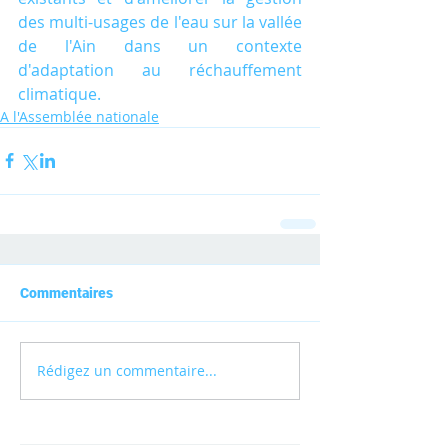
des multi-usages de l'eau sur la vallée 
de l'Ain dans un contexte 
d'adaptation au réchauffement 
climatique.
A l'Assemblée nationale
Commentaires
Rédigez un commentaire...