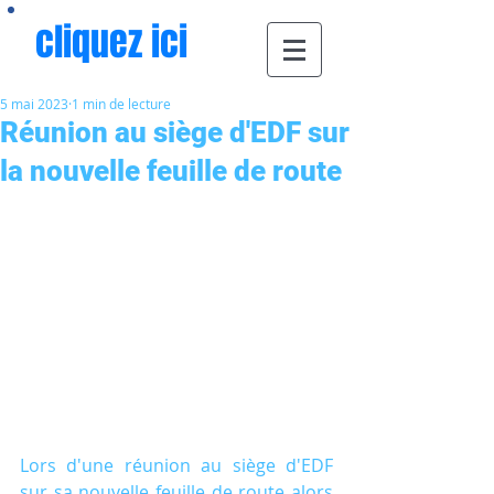
cliquez ici
5 mai 2023
1 min de lecture
Réunion au siège d'EDF sur
la nouvelle feuille de route
Lors d'une réunion au siège d'EDF 
sur sa nouvelle feuille de route alors 