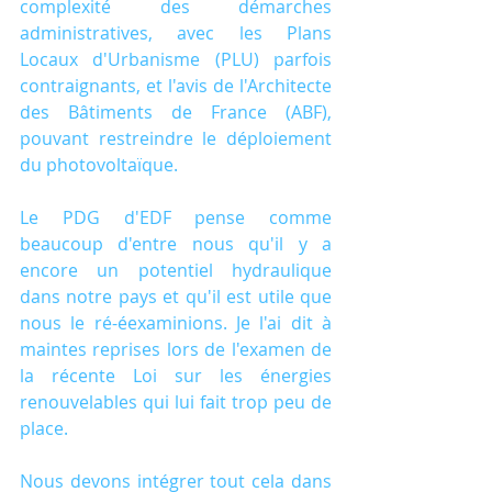
complexité des démarches 
administratives, avec les Plans 
Locaux d'Urbanisme (PLU) parfois 
contraignants, et l'avis de l'Architecte 
des Bâtiments de France (ABF), 
pouvant restreindre le déploiement 
du photovoltaïque.
Le PDG d'EDF pense comme 
beaucoup d'entre nous qu'il y a 
encore un potentiel hydraulique 
dans notre pays et qu'il est utile que 
nous le ré-éexaminions. Je l'ai dit à 
maintes reprises lors de l'examen de 
la récente Loi sur les énergies 
renouvelables qui lui fait trop peu de 
place.
Nous devons intégrer tout cela dans 