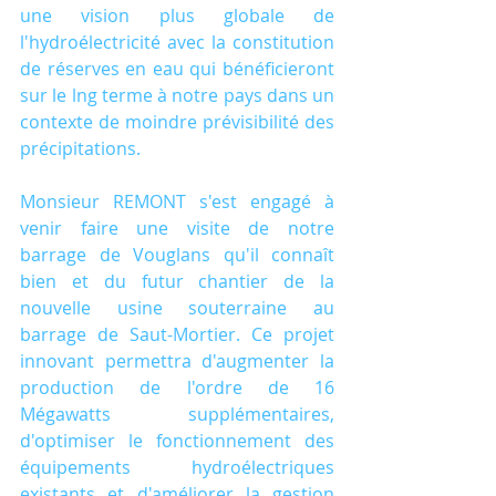
une vision plus globale de 
l'hydroélectricité avec la constitution 
de réserves en eau qui bénéficieront 
sur le lng terme à notre pays dans un 
contexte de moindre prévisibilité des 
précipitations.
Monsieur REMONT s'est engagé à 
venir faire une visite de notre 
barrage de Vouglans qu'il connaît 
bien et du futur chantier de la 
nouvelle usine souterraine au 
barrage de Saut-Mortier. Ce projet 
innovant permettra d'augmenter la 
production de l'ordre de 16 
Mégawatts supplémentaires, 
d'optimiser le fonctionnement des 
équipements hydroélectriques 
existants et d'améliorer la gestion 