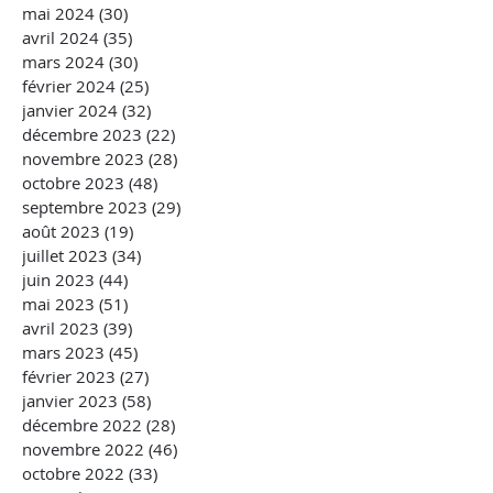
mai 2024
(30)
30 posts
avril 2024
(35)
35 posts
mars 2024
(30)
30 posts
février 2024
(25)
25 posts
janvier 2024
(32)
32 posts
décembre 2023
(22)
22 posts
novembre 2023
(28)
28 posts
octobre 2023
(48)
48 posts
septembre 2023
(29)
29 posts
août 2023
(19)
19 posts
juillet 2023
(34)
34 posts
juin 2023
(44)
44 posts
mai 2023
(51)
51 posts
avril 2023
(39)
39 posts
mars 2023
(45)
45 posts
février 2023
(27)
27 posts
janvier 2023
(58)
58 posts
décembre 2022
(28)
28 posts
novembre 2022
(46)
46 posts
octobre 2022
(33)
33 posts