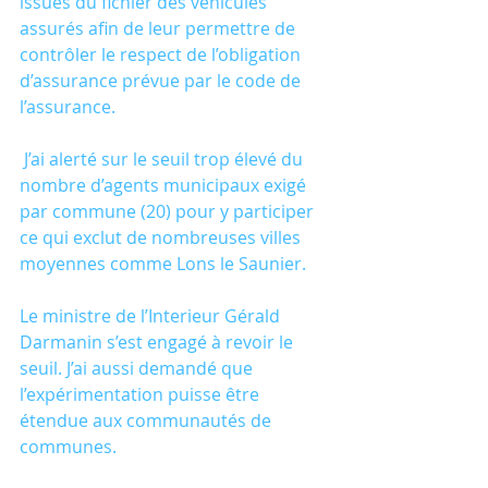
issues du fichier des véhicules 
assurés afin de leur permettre de 
contrôler le respect de l’obligation 
d’assurance prévue par le code de 
l’assurance.
 J’ai alerté sur le seuil trop élevé du 
nombre d’agents municipaux exigé 
par commune (20) pour y participer 
ce qui exclut de nombreuses villes 
moyennes comme Lons le Saunier.
Le ministre de l’Interieur Gérald 
Darmanin s’est engagé à revoir le 
seuil. J’ai aussi demandé que 
l’expérimentation puisse être 
étendue aux communautés de 
communes.