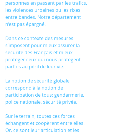
personnes en passant par les trafics, 
les violences urbaines ou les rixes 
entre bandes. Notre département 
n’est pas épargné. 
Dans ce contexte des mesures 
s’imposent pour mieux assurer la 
sécurité des Français et mieux 
protéger ceux qui nous protègent 
parfois au péril de leur vie. 
La notion de sécurité globale 
correspond à la notion de 
participation de tous: gendarmerie, 
police nationale, sécurité privée. 
Sur le terrain, toutes ces forces 
échangent et coopèrent entre elles. 
Or, ce sont leur articulation et les 