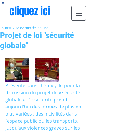
cliquez ici
19 nov. 2020
2 min de lecture
Projet de loi "sécurité
globale"
Présente dans l’hémicycle pour la 
discussion du projet de « sécurité 
globale »  L’insécurité prend 
aujourd’hui des formes de plus en 
plus variées : des incivilités dans 
l’espace public ou les transports,  
jusqu’aux violences graves sur les 