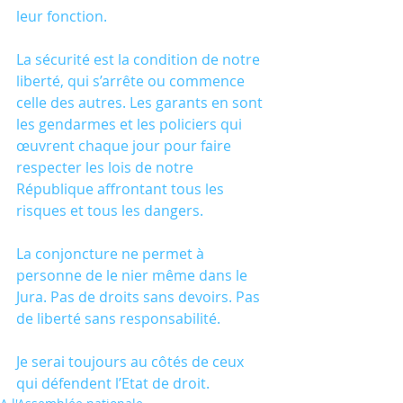
leur fonction. 
La sécurité est la condition de notre 
liberté, qui s’arrête ou commence 
celle des autres. Les garants en sont 
les gendarmes et les policiers qui 
œuvrent chaque jour pour faire 
respecter les lois de notre 
République affrontant tous les 
risques et tous les dangers. 
La conjoncture ne permet à 
personne de le nier même dans le 
Jura. Pas de droits sans devoirs. Pas 
de liberté sans responsabilité.
Je serai toujours au côtés de ceux 
qui défendent l’Etat de droit.