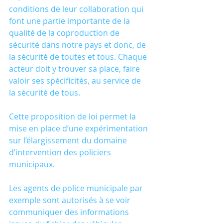
conditions de leur collaboration qui 
font une partie importante de la 
qualité de la coproduction de 
sécurité dans notre pays et donc, de 
la sécurité de toutes et tous. Chaque 
acteur doit y trouver sa place, faire 
valoir ses spécificités, au service de 
la sécurité de tous. 
Cette proposition de loi permet la 
mise en place d’une expérimentation 
sur l’élargissement du domaine 
d’intervention des policiers 
municipaux. 
Les agents de police municipale par 
exemple sont autorisés à se voir 
communiquer des informations 