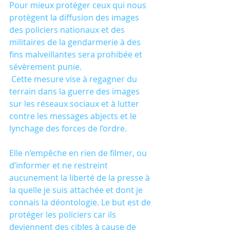
Pour mieux protéger ceux qui nous 
protègent la diffusion des images 
des policiers nationaux et des 
militaires de la gendarmerie à des 
fins malveillantes sera prohibée et 
sévèrement punie. 
 Cette mesure vise à regagner du 
terrain dans la guerre des images 
sur les réseaux sociaux et à lutter 
contre les messages abjects et le 
lynchage des forces de l’ordre. 
Elle n’empêche en rien de filmer, ou 
d’informer et ne restreint 
aucunement la liberté de la presse à 
la quelle je suis attachée et dont je 
connais la déontologie. Le but est de 
protéger les policiers car ils 
deviennent des cibles à cause de 