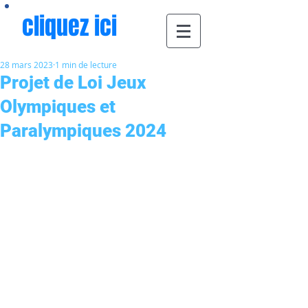
cliquez ici
28 mars 2023
1 min de lecture
Projet de Loi Jeux
Olympiques et
Paralympiques 2024