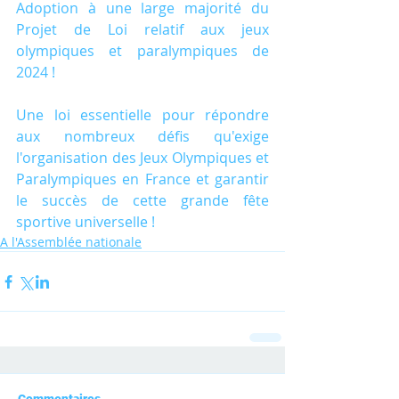
Adoption à une large majorité du 
Projet de Loi relatif aux jeux 
olympiques et paralympiques de 
2024 !
Une loi essentielle pour répondre 
aux nombreux défis qu'exige 
l'organisation des Jeux Olympiques et 
Paralympiques en France et garantir 
le succès de cette grande fête 
sportive universelle !
A l'Assemblée nationale