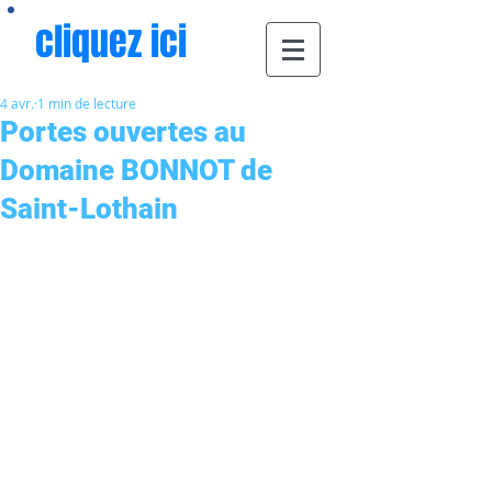
cliquez ici
4 avr.
1 min de lecture
Portes ouvertes au
Domaine BONNOT de
Saint-Lothain