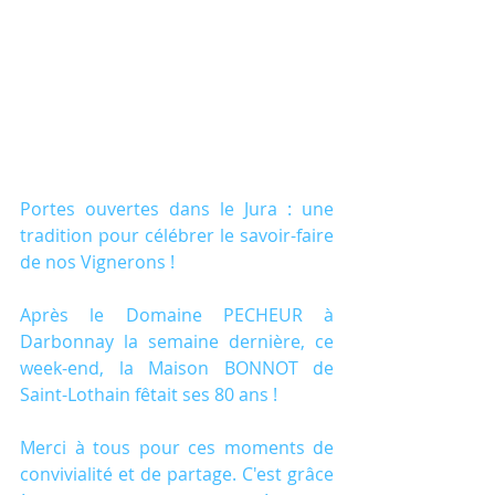
Portes ouvertes dans le Jura : une 
tradition pour célébrer le savoir-faire 
de nos Vignerons !
Après le Domaine PECHEUR à 
Darbonnay la semaine dernière, ce 
week-end, la Maison BONNOT de 
Saint-Lothain fêtait ses 80 ans !
Merci à tous pour ces moments de 
convivialité et de partage. C'est grâce 