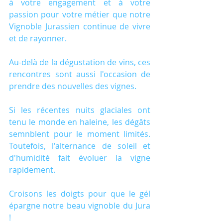
à votre engagement et à votre 
passion pour votre métier que notre 
Vignoble Jurassien continue de vivre 
et de rayonner.
Au-delà de la dégustation de vins, ces 
rencontres sont aussi l'occasion de 
prendre des nouvelles des vignes.
Si les récentes nuits glaciales ont 
tenu le monde en haleine, les dégâts 
semnblent pour le moment limités. 
Toutefois, l'alternance de soleil et 
d'humidité fait évoluer la vigne 
rapidement.
Croisons les doigts pour que le gél 
épargne notre beau vignoble du Jura 
!