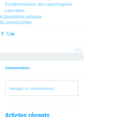
d’indemnisation des catastrophes 
naturelles.
A l'Assemblée nationale
En circonscription
Commentaires
Rédigez un commentaire...
Articles récents