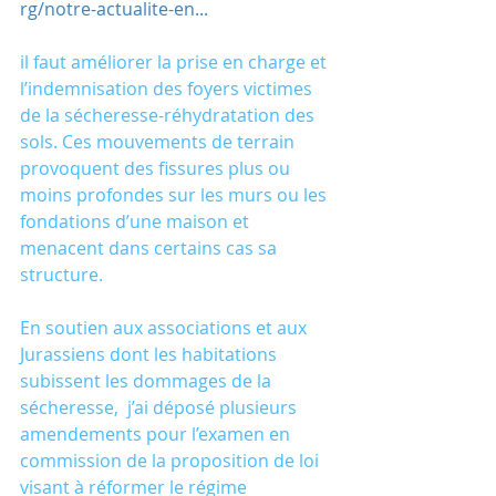
rg/notre-actualite-en...
il faut améliorer la prise en charge et 
l’indemnisation des foyers victimes 
de la sécheresse-réhydratation des 
sols. Ces mouvements de terrain 
provoquent des fissures plus ou 
moins profondes sur les murs ou les 
fondations d’une maison et 
menacent dans certains cas sa 
structure. 
En soutien aux associations et aux 
Jurassiens dont les habitations 
subissent les dommages de la 
sécheresse,  j’ai déposé plusieurs 
amendements pour l’examen en 
commission de la proposition de loi 
visant à réformer le régime 