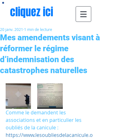
cliquez ici
20 janv. 2021
1 min de lecture
Mes amendements visant à
réformer le régime
d’indemnisation des
catastrophes naturelles
Comme le demandent les 
associations et en particulier les 
oubliés de la canicule :
https://www.lesoubliesdelacanicule.o