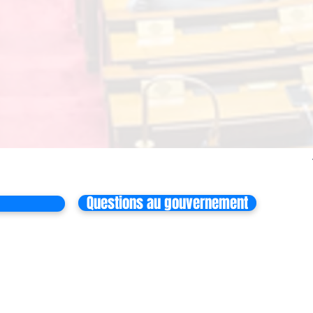
Questions au gouvernement