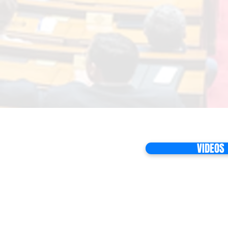
VIDEOS