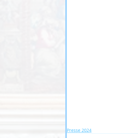
Presse 2024