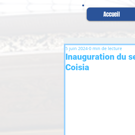
Accueil
5 juin 2024
0 min de lecture
Inauguration du s
Coisia