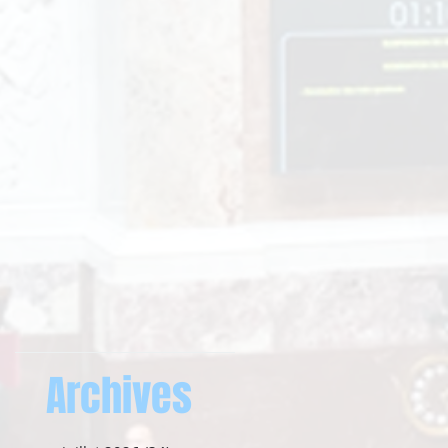
Archives