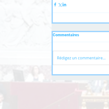
Commentaires
Rédigez un commentaire...