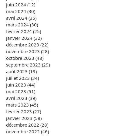
juin 2024
(12)
12 posts
mai 2024
(30)
30 posts
avril 2024
(35)
35 posts
mars 2024
(30)
30 posts
février 2024
(25)
25 posts
janvier 2024
(32)
32 posts
décembre 2023
(22)
22 posts
novembre 2023
(28)
28 posts
octobre 2023
(48)
48 posts
septembre 2023
(29)
29 posts
août 2023
(19)
19 posts
juillet 2023
(34)
34 posts
juin 2023
(44)
44 posts
mai 2023
(51)
51 posts
avril 2023
(39)
39 posts
mars 2023
(45)
45 posts
février 2023
(27)
27 posts
janvier 2023
(58)
58 posts
décembre 2022
(28)
28 posts
novembre 2022
(46)
46 posts