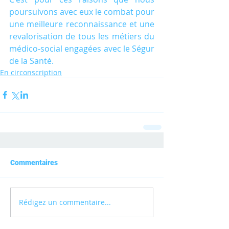
poursuivons avec eux le combat pour 
une meilleure reconnaissance et une 
revalorisation de tous les métiers du 
médico-social engagées avec le Ségur 
de la Santé.
En circonscription
Commentaires
Rédigez un commentaire...