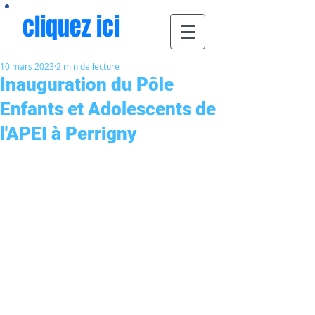
cliquez ici
10 mars 2023
2 min de lecture
Inauguration du Pôle
Enfants et Adolescents de
l'APEI à Perrigny