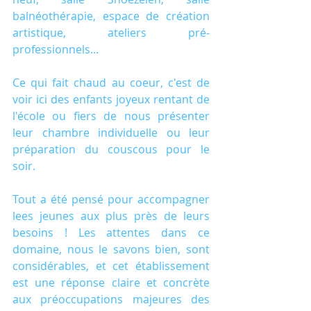
balnéothérapie, espace de création 
artistique, ateliers pré-
professionnels...
Ce qui fait chaud au coeur, c'est de 
voir ici des enfants joyeux rentant de 
l'école ou fiers de nous présenter 
leur chambre individuelle ou leur 
préparation du couscous pour le 
soir.
Tout a été pensé pour accompagner 
lees jeunes aux plus près de leurs 
besoins ! Les attentes dans ce 
domaine, nous le savons bien, sont 
considérables, et cet établissement 
est une réponse claire et concrète 
aux préoccupations majeures des 