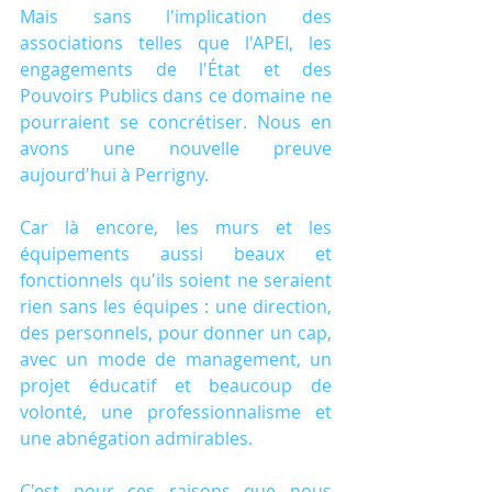
Mais sans l'implication des 
associations telles que l'APEI, les 
engagements de l'État et des 
Pouvoirs Publics dans ce domaine ne 
pourraient se concrétiser. Nous en 
avons une nouvelle preuve 
aujourd'hui à Perrigny.
Car là encore, les murs et les 
équipements aussi beaux et 
fonctionnels qu'ils soient ne seraient 
rien sans les équipes : une direction, 
des personnels, pour donner un cap, 
avec un mode de management, un 
projet éducatif et beaucoup de 
volonté, une professionnalisme et 
une abnégation admirables.
C'est pour ces raisons que nous 