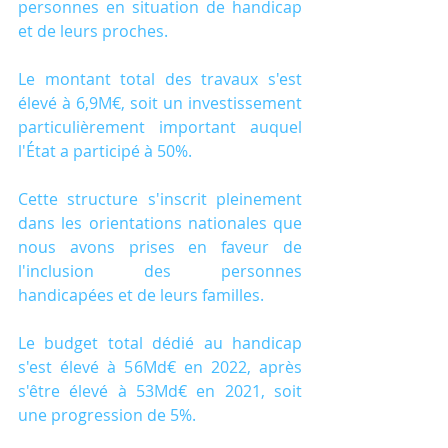
personnes en situation de handicap 
et de leurs proches.
Le montant total des travaux s'est 
élevé à 6,9M€, soit un investissement 
particulièrement important auquel 
l'État a participé à 50%.
Cette structure s'inscrit pleinement 
dans les orientations nationales que 
nous avons prises en faveur de 
l'inclusion des personnes 
handicapées et de leurs familles.
Le budget total dédié au handicap 
s'est élevé à 56Md€ en 2022, après 
s'être élevé à 53Md€ en 2021, soit 
une progression de 5%.