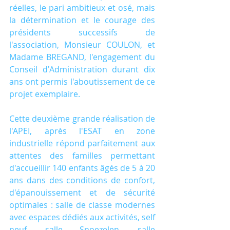
réelles, le pari ambitieux et osé, mais 
la détermination et le courage des 
présidents successifs de 
l'association, Monsieur COULON, et 
Madame BREGAND, l'engagement du 
Conseil d'Administration durant dix 
ans ont permis l'aboutissement de ce 
projet exemplaire.
Cette deuxième grande réalisation de 
l'APEI, après l'ESAT en zone 
industrielle répond parfaitement aux 
attentes des familles permettant 
d'accueillir 140 enfants âgés de 5 à 20 
ans dans des conditions de confort, 
d'épanouissement et de sécurité 
optimales : salle de classe modernes 
avec espaces dédiés aux activités, self 
neuf, salle Snoezelen, salle 