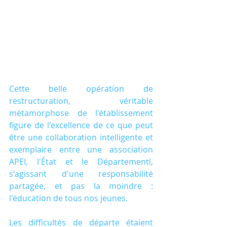
Cette belle opération de 
restructuration, véritable 
métamorphose de l'établissement 
figure de l'excellence de ce que peut 
être une collaboration intelligente et 
exemplaire entre une association 
APEI, l'État et le Départementl, 
s'agissant d'une responsabilité 
partagée, et pas la moindre : 
l'éducation de tous nos jeunes.
Les difficultés de départe étaient 