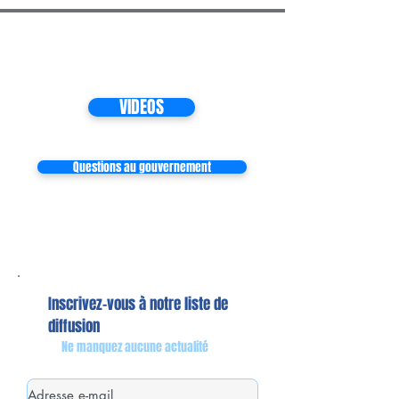
VIDEOS
Questions au gouvernement
Inscrivez-vous à notre liste de
diffusion
Ne manquez aucune actualité