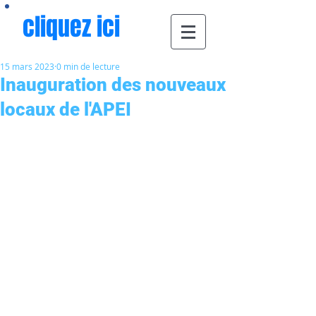
cliquez ici
15 mars 2023
0 min de lecture
Inauguration des nouveaux
locaux de l'APEI