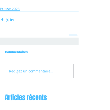
Presse 2023
Commentaires
Rédigez un commentaire...
Articles récents