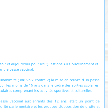
 soir et aujourd’hui pour les Questions Au Gouvernement et 
nt le passe vaccinal. 
unanimité (386 voix contre 2) la mise en œuvre d’un passe 
our les moins de 16 ans dans le cadre des sorties scolaires, 
scolaires comprenant les activités sportives et culturelles.
passe vaccinal aux enfants dès 12 ans, était un point de 
orité parlementaire et les groupes d’opposition de droite et 