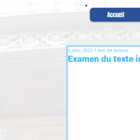
Accueil
4 janv. 2022
1 min de lecture
Examen du texte i