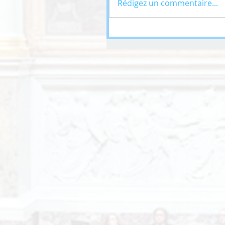
Rédigez un commentaire...