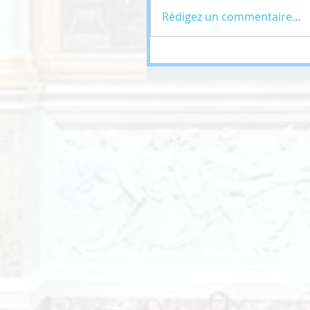
Rédigez un commentaire...