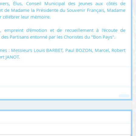
ers, Élus, Conseil Municipal des Jeunes aux côtés de 
t de Madame la Présidente du Souvenir Français, Madame 
célébrer leur mémoire.
 empreint d'émotion et de recueillement à l'écoute de 
 des Partisans entonné par les Choristes du "Bon Pays".
mes : Messieurs Louis BARBET, Paul BOZON, Marcel, Robert 
rt JANOT.