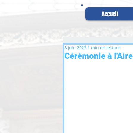
Accueil
3 juin 2023
1 min de lecture
Cérémonie à l'Aire