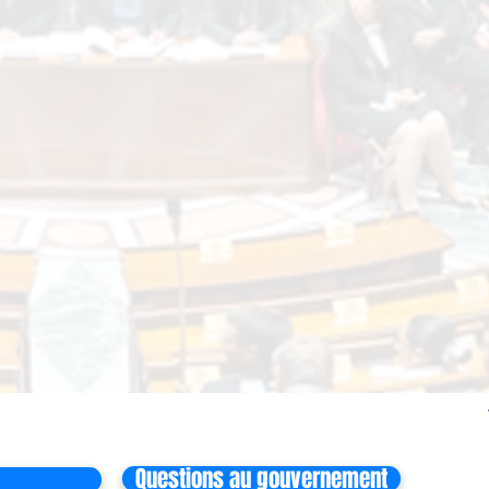
Questions au gouvernement