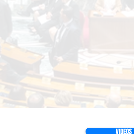
VIDEOS