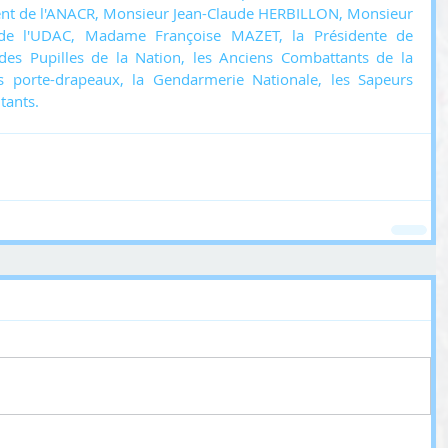
ent de l'ANACR, Monsieur Jean-Claude HERBILLON, Monsieur 
 de l'UDAC, Madame Françoise MAZET, la Présidente de 
des Pupilles de la Nation, les Anciens Combattants de la 
s porte-drapeaux, la Gendarmerie Nationale, les Sapeurs 
tants.