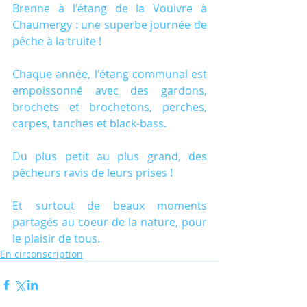
Brenne à l'étang de la Vouivre à 
Chaumergy : une superbe journée de 
pêche à la truite !
Chaque année, l'étang communal est 
empoissonné avec des gardons, 
brochets et brochetons, perches, 
carpes, tanches et black-bass.
Du plus petit au plus grand, des 
pêcheurs ravis de leurs prises !
Et surtout de beaux moments 
partagés au coeur de la nature, pour 
le plaisir de tous.
En circonscription