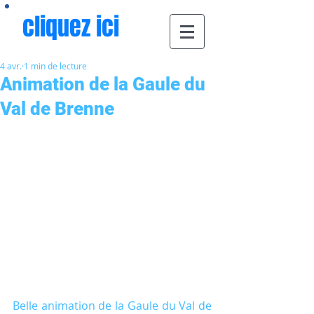
cliquez ici
4 avr.
1 min de lecture
Animation de la Gaule du
Val de Brenne
Belle animation de la Gaule du Val de 