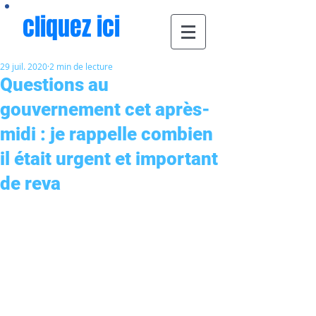
cliquez ici
29 juil. 2020
2 min de lecture
Questions au
gouvernement cet après-
midi : je rappelle combien
il était urgent et important
de reva