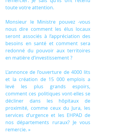
remercier. Je sais qu’ils ont retenu 
toute votre attention.
Monsieur le Ministre pouvez -vous 
nous dire comment les élus locaux 
seront associés à l’appréciation des 
besoins en santé et comment sera 
redonné du pouvoir aux territoires 
en matière d’investissement ?
L’annonce de l’ouverture de 4000 lits 
et la création de 15 000 emplois a 
levé les plus grands espoirs, 
comment ces politiques vont-elles se 
décliner dans les hôpitaux de 
proximité, comme ceux du Jura, les 
services d’urgence et les EHPAD de 
nos départements ruraux? Je vous 
remercie. »