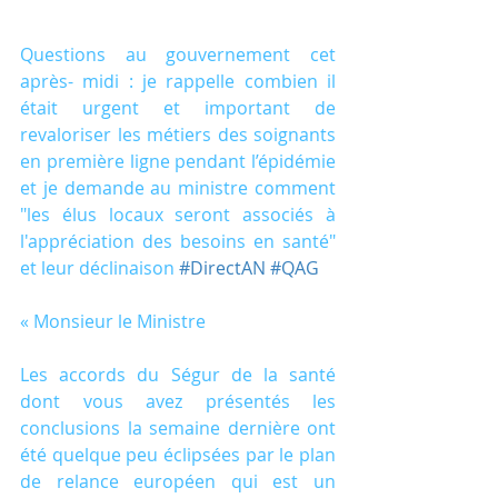
Questions au gouvernement cet 
après- midi : je rappelle combien il 
était urgent et important de 
revaloriser les métiers des soignants 
en première ligne pendant l’épidémie 
et je demande au ministre comment 
"les élus locaux seront associés à 
l'appréciation des besoins en santé" 
et leur déclinaison 
#DirectAN
#QAG
« Monsieur le Ministre
Les accords du Ségur de la santé 
dont vous avez présentés les 
conclusions la semaine dernière ont 
été quelque peu éclipsées par le plan 
de relance européen qui est un 