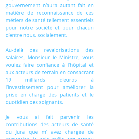
gouvernement n’aura autant fait en 
matière de reconnaissance de ces 
métiers de santé tellement essentiels 
pour notre société et pour chacun 
d’entre nous. socialement.
Au-delà des revalorisations des 
salaires, Monsieur le Ministre, vous 
voulez faire confiance à l’hôpital et 
aux acteurs de terrain en consacrant 
19 milliards d’euros à 
l’investissement pour améliorer la 
prise en charge des patients et le 
quotidien des soignants.
Je vous ai fait parvenir les 
contributions des acteurs de santé 
du Jura que m’ avez chargée de 