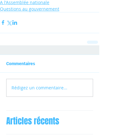
A l'Assemblée nationale
Questions au gouvernement
Commentaires
Rédigez un commentaire...
Articles récents