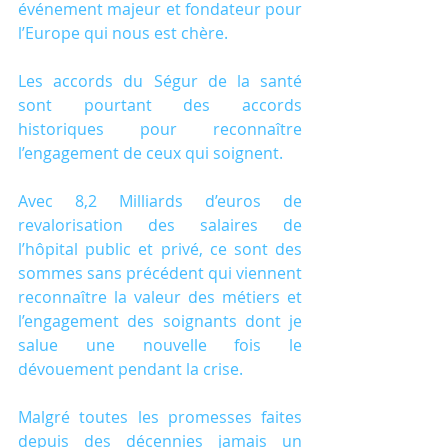
événement majeur et fondateur pour 
l’Europe qui nous est chère.
Les accords du Ségur de la santé 
sont pourtant des accords 
historiques pour reconnaître 
l’engagement de ceux qui soignent.
Avec 8,2 Milliards d’euros de 
revalorisation des salaires de 
l’hôpital public et privé, ce sont des 
sommes sans précédent qui viennent 
reconnaître la valeur des métiers et 
l’engagement des soignants dont je 
salue une nouvelle fois le 
dévouement pendant la crise.
Malgré toutes les promesses faites 
depuis des décennies jamais un 