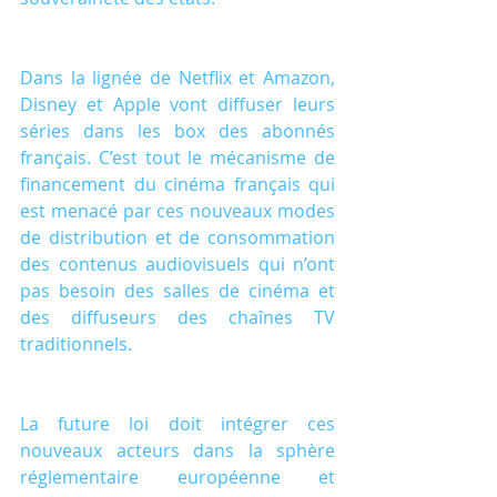
Dans la lignée de Netflix et Amazon, 
Disney et Apple vont diffuser leurs 
séries dans les box des abonnés 
français. C’est tout le mécanisme de 
financement du cinéma français qui 
est menacé par ces nouveaux modes 
de distribution et de consommation 
des contenus audiovisuels qui n’ont 
pas besoin des salles de cinéma et 
des diffuseurs des chaînes TV 
traditionnels.
La future loi doit intégrer ces 
nouveaux acteurs dans la sphère 
réglementaire européenne et 