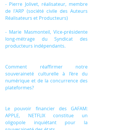
- Pierre Jolivet, réalisateur, membre 
de l'ARP (société civile des Auteurs 
Réalisateurs et Producteurs)
- Marie Masmonteil, Vice-présidente 
long-métrage du Syndicat des 
producteurs indépendants.
Comment réaffirmer notre 
souveraineté culturelle à l’ère du 
numérique et de la concurrence des 
plateformes?
Le pouvoir financier des GAFAM: 
APPLE, NETFLIX constitue un 
oligopole inquiétant pour la 
souveraineté des états.