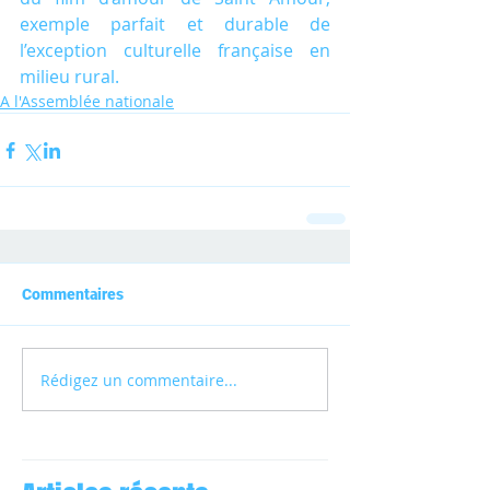
exemple parfait et durable de 
l’exception culturelle française en 
milieu rural.
A l'Assemblée nationale
Commentaires
Rédigez un commentaire...