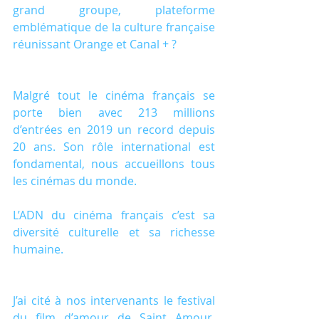
grand groupe, plateforme 
emblématique de la culture française 
réunissant Orange et Canal + ?
Malgré tout le cinéma français se 
porte bien avec 213 millions 
d’entrées en 2019 un record depuis 
20 ans. Son rôle international est 
fondamental, nous accueillons tous 
les cinémas du monde.
L’ADN du cinéma français c’est sa 
diversité culturelle et sa richesse 
humaine.
J’ai cité à nos intervenants le festival 
du film d’amour de Saint Amour, 