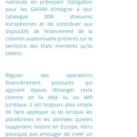
nationale en prévoyant l’obligation 
pour les GAFAM d’intégrer à leur 
catalogue 30% d’oeuvres 
européennes et de contribuer aux 
dispositifs de financement de la 
création audiovisuelle présents sur le 
territoire des Etats membres qu’ils 
ciblent.
Réguler des opérateurs 
financièrement puissants qui 
agissent depuis l’étranger reste 
comme on l’a déjà vu un défi 
juridique. Il est toujours plus simple 
de faire appliquer la loi lorsque les 
plateformes et les données qu’elles 
supportent restent en Europe. Alors 
pourquoi pas envisager de créer un 