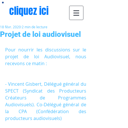
cliquez ici
18 févr. 2020
2 min de lecture
Projet de loi audiovisuel
Pour nourrir les discussions sur le 
projet de loi Audiovisuel, nous 
recevons ce matin :
- Vincent Gisbert, Délégué général du 
SPECT (Syndicat des Producteurs 
Créateurs de Programmes 
Audiovisuels). Co-Délégué général de 
la CPA (Confédération des 
producteurs audiovisuels)