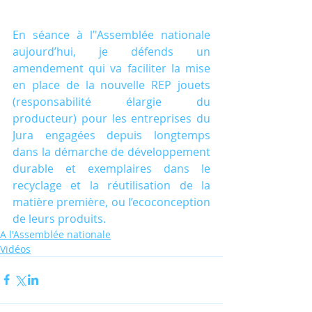
En séance à l’'Assemblée nationale 
aujourd’hui, je défends un 
amendement qui va faciliter la mise 
en place de la nouvelle REP jouets 
(responsabilité élargie du 
producteur) pour les entreprises du 
Jura engagées depuis longtemps 
dans la démarche de développement 
durable et exemplaires dans le 
recyclage et la réutilisation de la 
matière première, ou l’ecoconception 
de leurs produits.
A l'Assemblée nationale
Vidéos