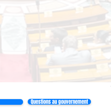
Questions au gouvernement