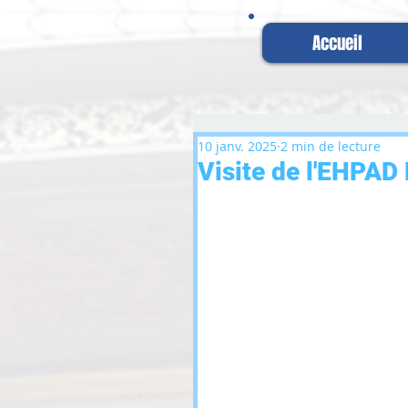
Accueil
10 janv. 2025
2 min de lecture
Visite de l'EHPAD