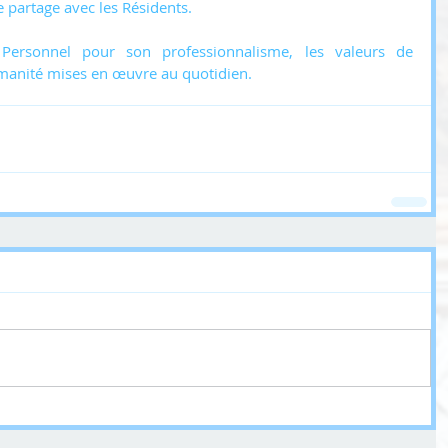
e partage avec les Résidents.
ersonnel pour son professionnalisme, les valeurs de 
umanité mises en œuvre au quotidien.