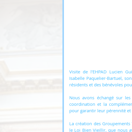
Visite de l'EHPAD Lucien Gu
Isabelle Paquelier-Bartuel, so
résidents et des bénévoles pou
Nous avons échangé sur les 
coordination et la complémen
pour garantir leur pérennité et
La création des Groupements T
le Loi Bien Vieillir, que nous