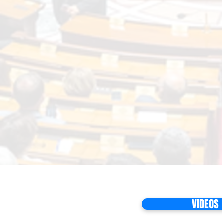
VIDEOS