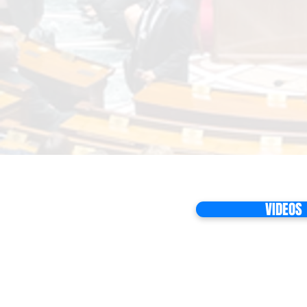
VIDEOS