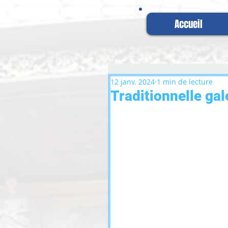
Accueil
12 janv. 2024
1 min de lecture
Traditionnelle gal