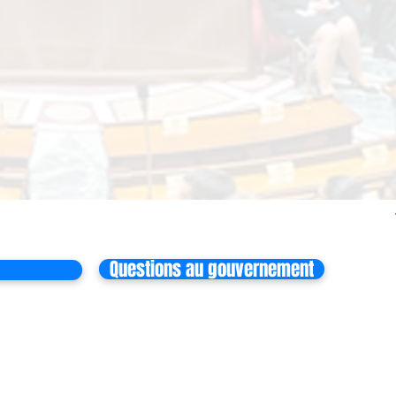
Questions au gouvernement