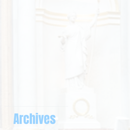
Archives