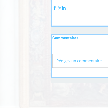
Commentaires
Rédigez un commentaire...