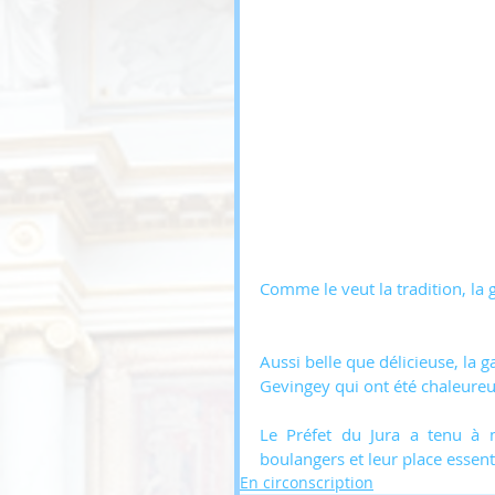
Comme le veut la tradition, la g
Aussi belle que délicieuse, la 
Gevingey qui ont été chaleureus
Le Préfet du Jura a tenu à me
boulangers et leur place essenti
En circonscription