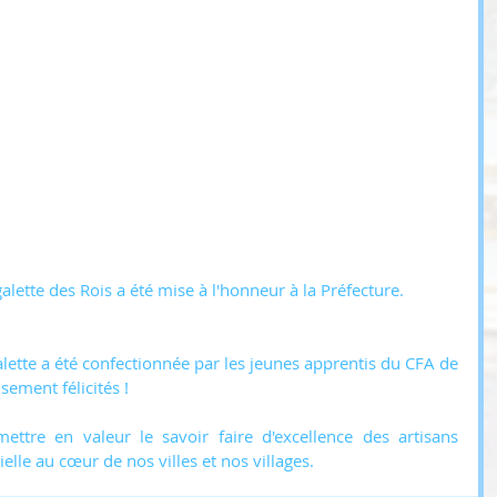
alette des Rois a été mise à l'honneur à la Préfecture.
galette a été confectionnée par les jeunes apprentis du CFA de 
ement félicités !
ttre en valeur le savoir faire d'excellence des artisans 
elle au cœur de nos villes et nos villages.