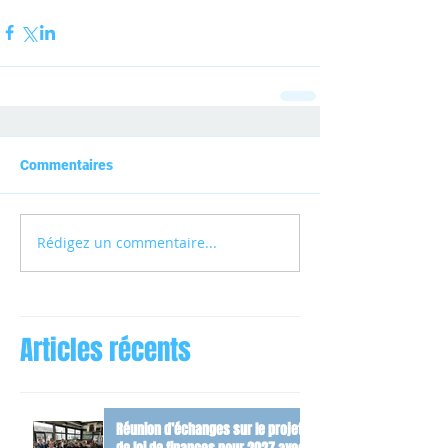
Commentaires
Rédigez un commentaire...
Articles récents
Réunion d’échanges sur le projet