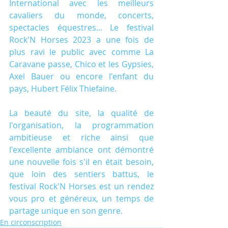
International avec les meilleurs 
cavaliers du monde, concerts, 
spectacles équestres... Le festival 
Rock'N Horses 2023 a une fois de 
plus ravi le public avec comme La 
Caravane passe, Chico et les Gypsies, 
Axel Bauer ou encore l'enfant du 
pays, Hubert Félix Thiefaine.
La beauté du site, la qualité de 
l'organisation, la programmation 
ambitieuse et riche ainsi que 
l'excellente ambiance ont démontré 
une nouvelle fois s'il en était besoin, 
que loin des sentiers battus, le 
festival Rock'N Horses est un rendez 
vous pro et généreux, un temps de 
partage unique en son genre.
En circonscription