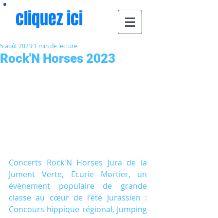
cliquez ici
5 août 2023
1 min de lecture
Rock'N Horses 2023
Concerts Rock'N Horses Jura de la 
Jument Verte, Ecurie Mortier, un 
évènement populaire de grande 
classe au cœur de l'été Jurassien : 
Concours hippique régional, Jumping 