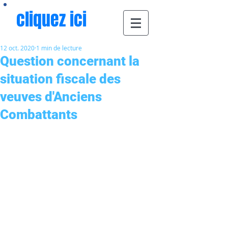
cliquez ici
12 oct. 2020
1 min de lecture
Question concernant la
situation fiscale des
veuves d'Anciens
Combattants