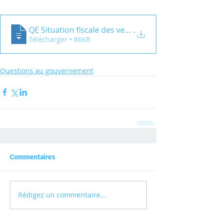
QE Situation fiscale des veuves d'Ancien
.
Télécharger • 86KB
Questions au gouvernement
Commentaires
Rédigez un commentaire...