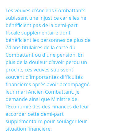
Les veuves d'Anciens Combattants 
subissent une injustice car elles ne 
bénéficient pas de la demi-part 
fiscale supplémentaire dont 
bénéficient les personnes de plus de 
74 ans titulaires de la carte du 
Combattant ou d'une pension. En 
plus de la douleur d'avoir perdu un 
proche, ces veuves subissent 
souvent d'importantes difficultés 
financières après avoir accompagné 
leur mari Ancien Combattant. Je 
demande ainsi que Ministre de 
l'Economie des des Finances de leur 
accorder cette demi-part 
supplémentaire pour soulager leur 
situation financière.