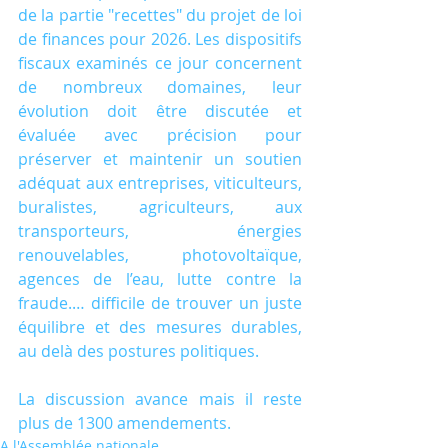
de la partie "recettes" du projet de loi 
de finances pour 2026. Les dispositifs 
fiscaux examinés ce jour concernent 
de nombreux domaines, leur 
évolution doit être discutée et 
évaluée avec précision pour 
préserver et maintenir un soutien 
adéquat aux entreprises, viticulteurs, 
buralistes, agriculteurs, aux 
transporteurs, énergies 
renouvelables, photovoltaïque, 
agences de l’eau, lutte contre la 
fraude.… difficile de trouver un juste 
équilibre et des mesures durables, 
au delà des postures politiques.
La discussion avance mais il reste 
plus de 1300 amendements.
A l'Assemblée nationale