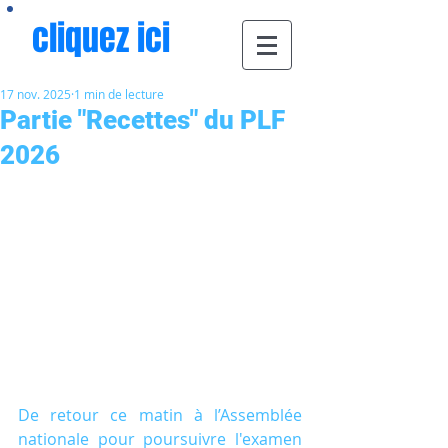
cliquez ici
17 nov. 2025
1 min de lecture
Partie "Recettes" du PLF
2026
De retour ce matin à l’Assemblée 
nationale pour poursuivre l'examen 