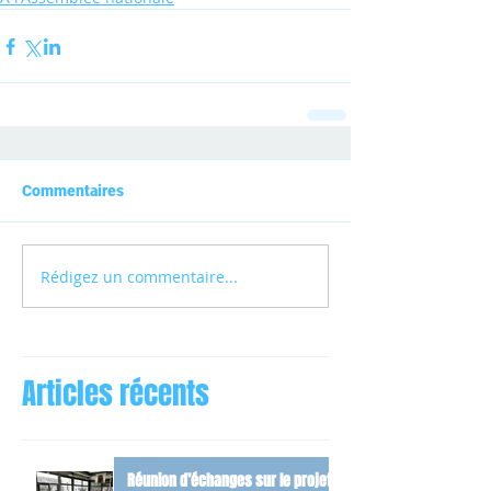
Commentaires
Rédigez un commentaire...
Articles récents
Réunion d’échanges sur le projet