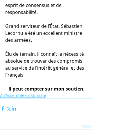
esprit de consensus et de 
responsabilité.
Grand serviteur de l’État, Sébastien 
Lecornu a été un excellent ministre 
des armées.
Élu de terrain, il connaît la nécessité 
absolue de trouver des compromis 
au service de l’intérêt général et des 
Français.
Il peut compter sur mon soutien.
A l'Assemblée nationale