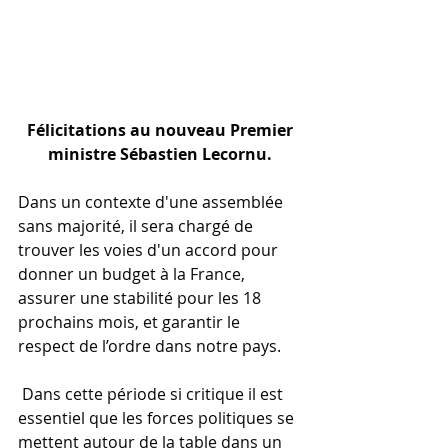
Félicitations au nouveau Premier 
ministre Sébastien Lecornu.
Dans un contexte d'une assemblée 
sans majorité, il sera chargé de 
trouver les voies d'un accord pour 
donner un budget à la France, 
assurer une stabilité pour les 18 
prochains mois, et garantir le 
respect de l’ordre dans notre pays.
 Dans cette période si critique il est 
essentiel que les forces politiques se 
mettent autour de la table dans un 