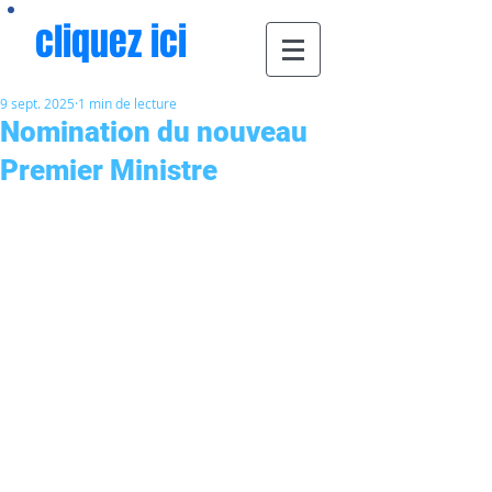
cliquez ici
9 sept. 2025
1 min de lecture
Nomination du nouveau
Premier Ministre