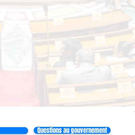
Questions au gouvernement