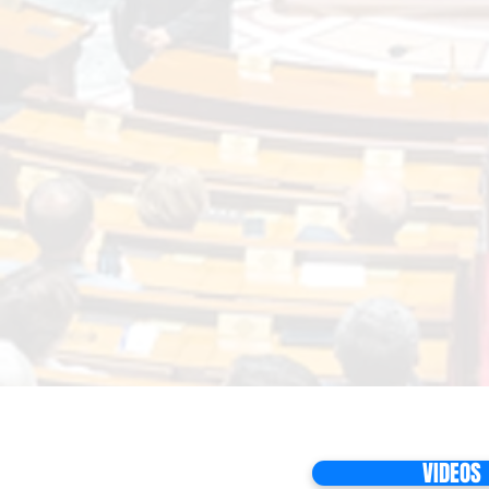
VIDEOS