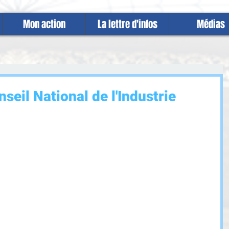
Mon action
La lettre d'infos
Médias
eil National de l'Industrie