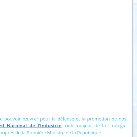
e pouvoir œuvrer pour la défense et la promotion de nos 
il National de l’Industrie
, outil majeur de la stratégie 
é auprès de la Première Ministre de la République. 