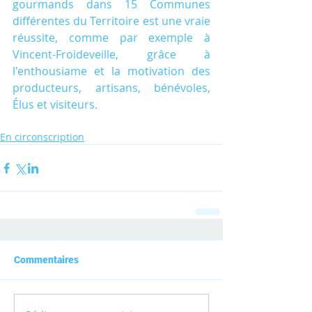
gourmands dans 15 Communes 
différentes du Territoire est une vraie 
réussite, comme par exemple à 
Vincent-Froideveille, grâce à 
l'enthousiame et la motivation des 
producteurs, artisans, bénévoles, 
Élus et visiteurs.
En circonscription
Commentaires