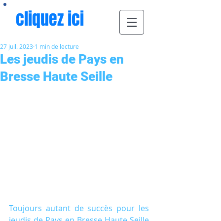
cliquez ici
27 juil. 2023
1 min de lecture
Les jeudis de Pays en
Bresse Haute Seille
Toujours autant de succès pour les 
jeudis de Pays en Bresse Haute Seille 