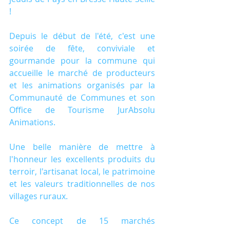
!
Depuis le début de l'été, c'est une 
soirée de fête, conviviale et 
gourmande pour la commune qui 
accueille le marché de producteurs 
et les animations organisés par la 
Communauté de Communes et son 
Office de Tourisme JurAbsolu 
Animations.
Une belle manière de mettre à 
l'honneur les excellents produits du 
terroir, l'artisanat local, le patrimoine 
et les valeurs traditionnelles de nos 
villages ruraux.
Ce concept de 15 marchés 