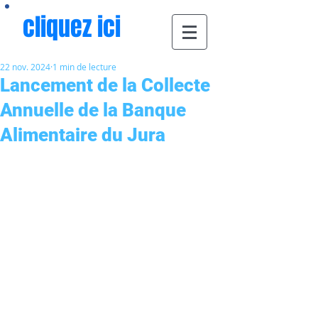
cliquez ici
22 nov. 2024
1 min de lecture
Lancement de la Collecte
Annuelle de la Banque
Alimentaire du Jura