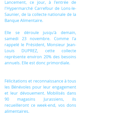
Lancement, ce jour, à l'entrée de 
l'Hypermarché Carrefour de Lons-le-
Saunier, de la collecte nationale de la 
Banque Alimentaire. 
Elle se déroule jusqu'à demain, 
samedi 23 novembre. Comme l'a 
rappelé le Président, Monsieur Jean-
Louis DUPREZ, cette collecte 
représente environ 20% des besoins 
annuels. Elle est donc primordiale.
Félicitations et reconnaissance à tous 
les Bénévoles pour leur engagement 
et leur dévouement. Mobilisés dans 
90 magasins Jurassiens, ils 
recueilleront ce week-end, vos dons 
alimentaires.