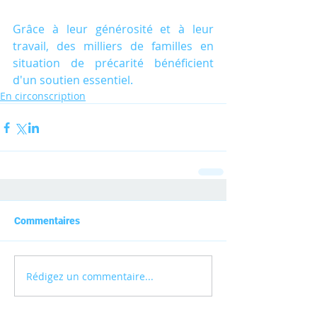
Grâce à leur générosité et à leur 
travail, des milliers de familles en 
situation de précarité bénéficient 
d'un soutien essentiel.
En circonscription
Commentaires
Rédigez un commentaire...