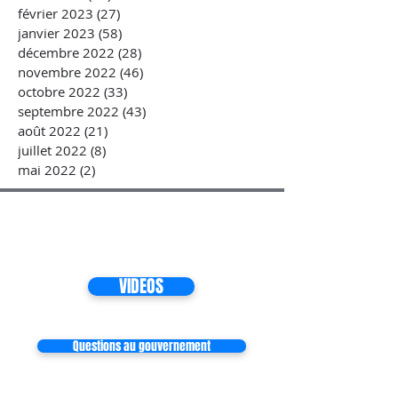
février 2023
(27)
27 posts
janvier 2023
(58)
58 posts
décembre 2022
(28)
28 posts
novembre 2022
(46)
46 posts
octobre 2022
(33)
33 posts
septembre 2022
(43)
43 posts
août 2022
(21)
21 posts
juillet 2022
(8)
8 posts
mai 2022
(2)
2 posts
VIDEOS
Questions au gouvernement