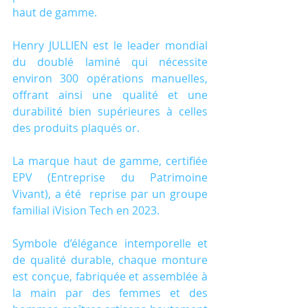
haut de gamme. 
Henry JULLIEN est le leader mondial 
du doublé laminé qui nécessite 
environ 300 opérations manuelles, 
offrant ainsi une qualité et une 
durabilité bien supérieures à celles 
des produits plaqués or.
La marque haut de gamme, certifiée 
EPV (Entreprise du Patrimoine 
Vivant), a été  reprise par un groupe 
familial iVision Tech en 2023. 
Symbole d’élégance intemporelle et 
de qualité durable, chaque monture 
est conçue, fabriquée et assemblée à 
la main par des femmes et des 