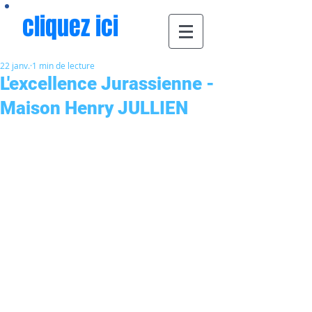
cliquez ici
22 janv.
1 min de lecture
L'excellence Jurassienne -
Maison Henry JULLIEN