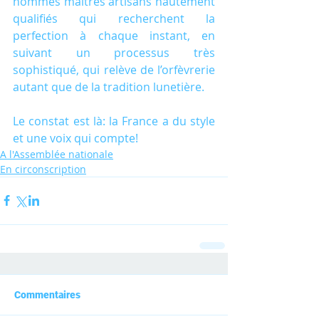
hommes maîtres artisans hautement 
qualifiés qui recherchent la 
perfection à chaque instant, en 
suivant un processus très 
sophistiqué, qui relève de l’orfèvrerie 
autant que de la tradition lunetière. 
Le constat est là: la France a du style 
et une voix qui compte!
A l'Assemblée nationale
En circonscription
Commentaires