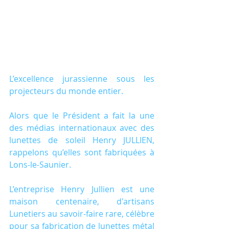
L’excellence jurassienne sous les 
projecteurs du monde entier.
Alors que le Président a fait la une 
des médias internationaux avec des 
lunettes de soleil Henry JULLIEN, 
rappelons qu’elles sont fabriquées à 
Lons-le-Saunier.
L’entreprise Henry Jullien est une 
maison centenaire, d'artisans 
Lunetiers au savoir-faire rare, célèbre 
pour sa fabrication de lunettes métal 