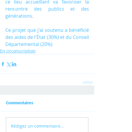
ce lieu accueillant va favoriser la 
rencontre des publics et des 
générations.
Ce projet que j'ai soutenu a bénéficié 
des aides de l'État (30%) et du Conseil 
Départemental (20%)
En circonscription
Commentaires
Rédigez un commentaire...