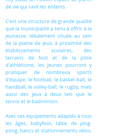
de vie qui ravit les enfants.
C'est une structure de grande qualité 
que la municipalité a tenu à offrir à la 
jeunesse. Idéalement située au sein 
de la plaine de jeux, à proximité des 
établissements scolaires, des 
terrains de foot et de la piste 
d'athlétisme, les jeunes pourront y 
pratiquer de nombreux sports 
d'équipe, le football, le basket-ball, le 
handball, le volley-ball, le rugby, mais 
aussi des jeux à deux tels que le 
tennis et le badminton.
Avec ses équipements adaptés à tous 
les âges, babyfoot, table de ping-
pong, bancs et stationnements vélos, 