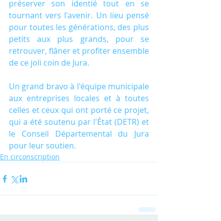
préserver son identié tout en se 
tournant vers l'avenir. Un lieu pensé 
pour toutes les générations, des plus 
petits aux plus grands, pour se 
retrouver, flâner et profiter ensemble 
de ce joli coin de Jura.
Un grand bravo à l'équipe municipale 
aux entreprises locales et à toutes 
celles et ceux qui ont porté ce projet, 
qui a été soutenu par l'État (DETR) et 
le Conseil Départemental du Jura 
pour leur soutien.
En circonscription