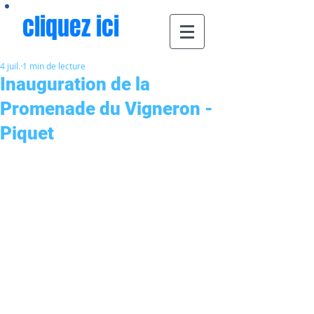
cliquez ici
4 juil.
1 min de lecture
Inauguration de la
Promenade du Vigneron -
Piquet