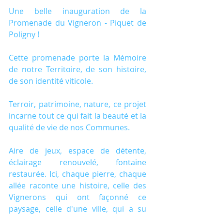
Une belle inauguration de la 
Promenade du Vigneron - Piquet de 
Poligny !
Cette promenade porte la Mémoire 
de notre Territoire, de son histoire, 
de son identité viticole.
Terroir, patrimoine, nature, ce projet 
incarne tout ce qui fait la beauté et la 
qualité de vie de nos Communes.
Aire de jeux, espace de détente, 
éclairage renouvelé, fontaine 
restaurée. Ici, chaque pierre, chaque 
allée raconte une histoire, celle des 
Vignerons qui ont façonné ce 
paysage, celle d'une ville, qui a su 