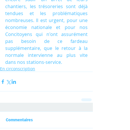
chantiers, les trésoreries sont déjà 
tendues et les problématiques 
nombreuses. Il est urgent, pour une 
économie nationale et pour nos 
Concitoyens qui n'ont assurément 
pas besoin de ce fardeau 
supplémentaire, que le retour à la 
normale intervienne au plus vite 
dans nos stations-service.
En circonscription
Commentaires