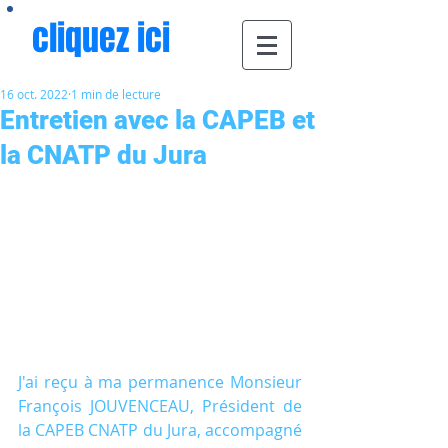
cliquez ici
16 oct. 2022
1 min de lecture
Entretien avec la CAPEB et
la CNATP du Jura
J'ai reçu à ma permanence Monsieur 
François JOUVENCEAU, Président de 
la CAPEB CNATP du Jura, accompagné 