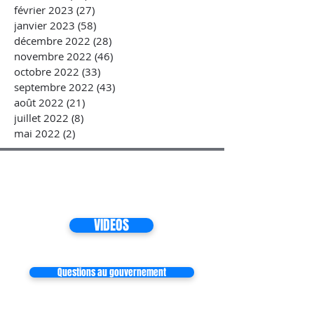
février 2023
(27)
27 posts
janvier 2023
(58)
58 posts
décembre 2022
(28)
28 posts
novembre 2022
(46)
46 posts
octobre 2022
(33)
33 posts
septembre 2022
(43)
43 posts
août 2022
(21)
21 posts
juillet 2022
(8)
8 posts
mai 2022
(2)
2 posts
VIDEOS
Questions au gouvernement