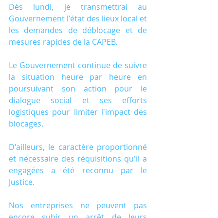
Dès lundi, je transmettrai au 
Gouvernement l'état des lieux local et 
les demandes de déblocage et de 
mesures rapides de la CAPEB.
Le Gouvernement continue de suivre 
la situation heure par heure en 
poursuivant son action pour le 
dialogue social et ses efforts 
logistiques pour limiter l'impact des 
blocages.
D'ailleurs, le caractère proportionné 
et nécessaire des réquisitions qu'il a 
engagées a été reconnu par le 
Justice.
Nos entreprises ne peuvent pas 
encore subir un arrêt de leurs 