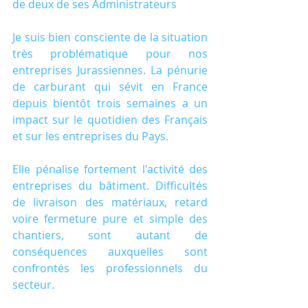
de deux de ses Administrateurs
Je suis bien consciente de la situation 
très problématique pour nos 
entreprises Jurassiennes. La pénurie 
de carburant qui sévit en France 
depuis bientôt trois semaines a un 
impact sur le quotidien des Français 
et sur les entreprises du Pays.
Elle pénalise fortement l'activité des 
entreprises du bâtiment. Difficultés 
de livraison des matériaux, retard 
voire fermeture pure et simple des 
chantiers, sont autant de 
conséquences auxquelles sont 
confrontés les professionnels du 
secteur.