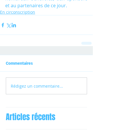
et au partenaires de ce jour.
En circonscription
Commentaires
Rédigez un commentaire...
Articles récents