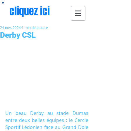
cliquez ici
24 nov. 2024
1 min de lecture
Derby CSL
Un beau Derby au stade Dumas 
entre deux belles équipes : le Cercle 
Sportif Lédonien face au Grand Dole 