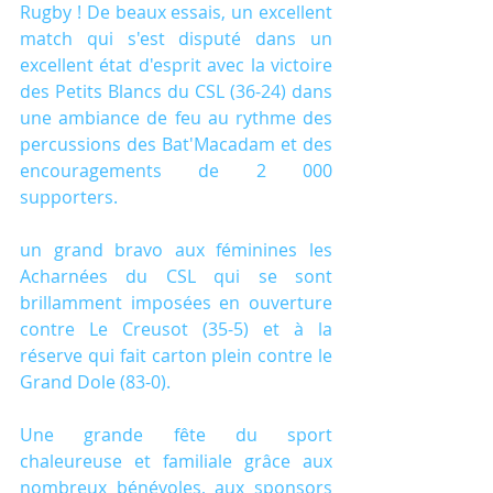
Rugby ! De beaux essais, un excellent 
match qui s'est disputé dans un 
excellent état d'esprit avec la victoire 
des Petits Blancs du CSL (36-24) dans 
une ambiance de feu au rythme des 
percussions des Bat'Macadam et des 
encouragements de 2 000 
supporters.
un grand bravo aux féminines les 
Acharnées du CSL qui se sont 
brillamment imposées en ouverture 
contre Le Creusot (35-5) et à la 
réserve qui fait carton plein contre le 
Grand Dole (83-0).
Une grande fête du sport 
chaleureuse et familiale grâce aux 
nombreux bénévoles, aux sponsors 