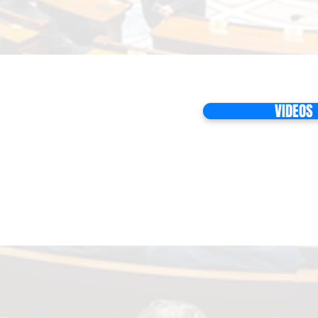
VIDEOS