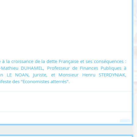
à la croissance de la dette Française et ses conséquences : 
e-Mathieu DUHAMEL, Professeur de Finances Publiques à 
an LE NOAN, Juriste, et Monsieur Henru STERDYNIAK, 
feste des "Economistes atterrés".