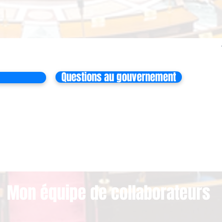
Questions au gouvernement
Mon équipe de collaborateurs