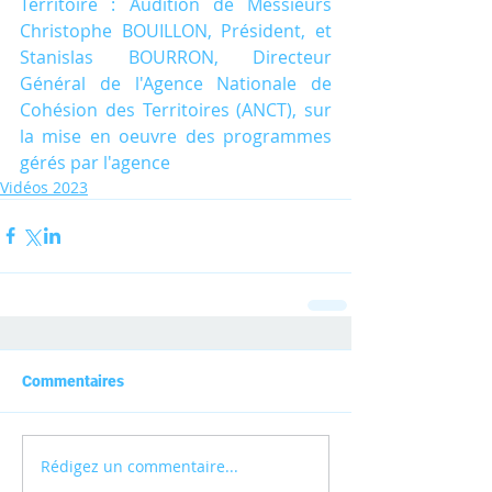
Territoire : Audition de Messieurs 
Christophe BOUILLON, Président, et 
Stanislas BOURRON, Directeur 
Général de l'Agence Nationale de 
Cohésion des Territoires (ANCT), sur 
la mise en oeuvre des programmes 
gérés par l'agence
Vidéos 2023
Commentaires
Rédigez un commentaire...