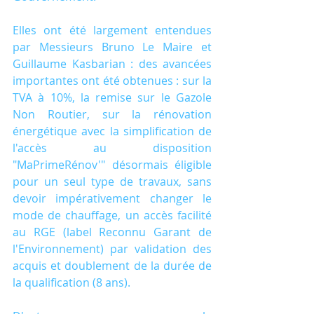
Elles ont été largement entendues 
par Messieurs Bruno Le Maire et 
Guillaume Kasbarian : des avancées 
importantes ont été obtenues : sur la 
TVA à 10%, la remise sur le Gazole 
Non Routier, sur la rénovation 
énergétique avec la simplification de 
l'accès au disposition 
"MaPrimeRénov'" désormais éligible 
pour un seul type de travaux, sans 
devoir impérativement changer le 
mode de chauffage, un accès facilité 
au RGE (label Reconnu Garant de 
l'Environnement) par validation des 
acquis et doublement de la durée de 
la qualification (8 ans).