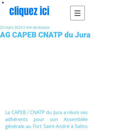
cliquez ici
22 mars 2024
2 min de lecture
AG CAPEB CNATP du Jura
La CAPEB / CNATP du Jura a réuni ses 
adhérents pour son Assemblée 
générale au Fort Saint-André à Salins 