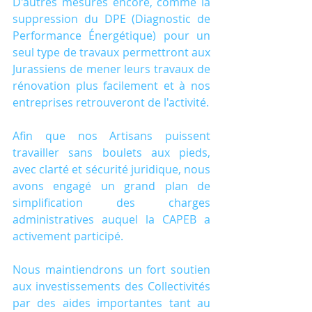
D'autres mesures encore, comme la 
suppression du DPE (Diagnostic de 
Performance Énergétique) pour un 
seul type de travaux permettront aux 
Jurassiens de mener leurs travaux de 
rénovation plus facilement et à nos 
entreprises retrouveront de l'activité.
Afin que nos Artisans puissent 
travailler sans boulets aux pieds, 
avec clarté et sécurité juridique, nous 
avons engagé un grand plan de 
simplification des charges 
administratives auquel la CAPEB a 
activement participé.
Nous maintiendrons un fort soutien 
aux investissements des Collectivités 
par des aides importantes tant au 