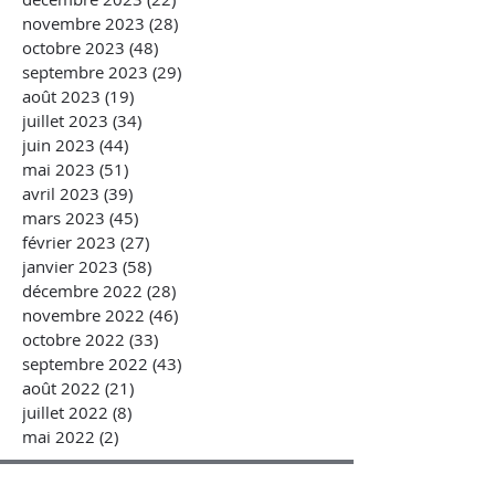
novembre 2023
(28)
28 posts
octobre 2023
(48)
48 posts
septembre 2023
(29)
29 posts
août 2023
(19)
19 posts
juillet 2023
(34)
34 posts
juin 2023
(44)
44 posts
mai 2023
(51)
51 posts
avril 2023
(39)
39 posts
mars 2023
(45)
45 posts
février 2023
(27)
27 posts
janvier 2023
(58)
58 posts
décembre 2022
(28)
28 posts
novembre 2022
(46)
46 posts
octobre 2022
(33)
33 posts
septembre 2022
(43)
43 posts
août 2022
(21)
21 posts
juillet 2022
(8)
8 posts
mai 2022
(2)
2 posts