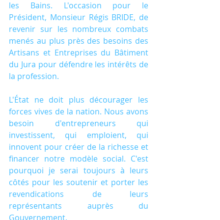
les Bains. L'occasion pour le 
Président, Monsieur Régis BRIDE, de 
revenir sur les nombreux combats 
menés au plus près des besoins des 
Artisans et Entreprises du Bâtiment 
du Jura pour défendre les intérêts de 
la profession.
L'État ne doit plus décourager les 
forces vives de la nation. Nous avons 
besoin d'entrepreneurs qui 
investissent, qui emploient, qui 
innovent pour créer de la richesse et 
financer notre modèle social. C'est 
pourquoi je serai toujours à leurs 
côtés pour les soutenir et porter les 
revendications de leurs 
représentants auprès du 
Gouvernement.