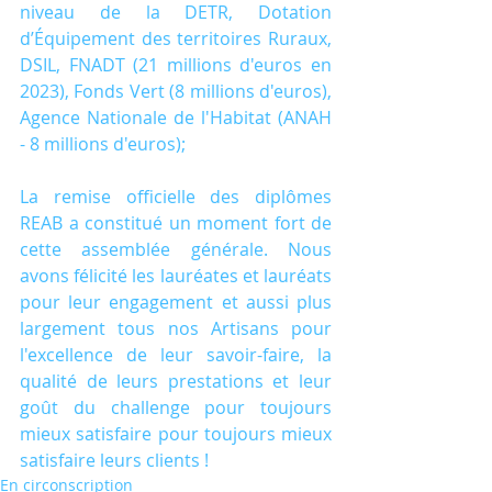
niveau de la DETR, Dotation 
d’Équipement des territoires Ruraux, 
DSIL, FNADT (21 millions d'euros en 
2023), Fonds Vert (8 millions d'euros), 
Agence Nationale de l'Habitat (ANAH 
- 8 millions d'euros);
La remise officielle des diplômes 
REAB a constitué un moment fort de 
cette assemblée générale. Nous 
avons félicité les lauréates et lauréats 
pour leur engagement et aussi plus 
largement tous nos Artisans pour 
l'excellence de leur savoir-faire, la 
qualité de leurs prestations et leur 
goût du challenge pour toujours 
mieux satisfaire pour toujours mieux 
satisfaire leurs clients ! 
En circonscription