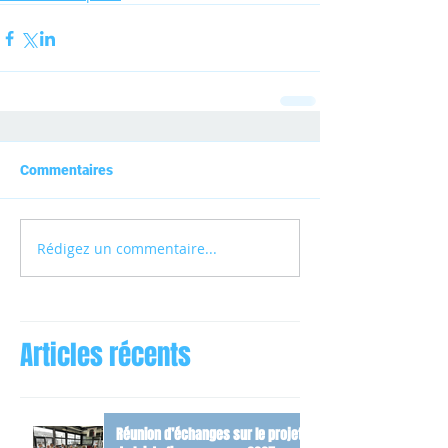
Commentaires
Rédigez un commentaire...
Articles récents
Réunion d’échanges sur le projet