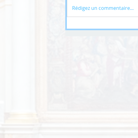
Rédigez un commentaire...