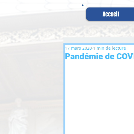
Accueil
17 mars 2020
1 min de lecture
Pandémie de COV