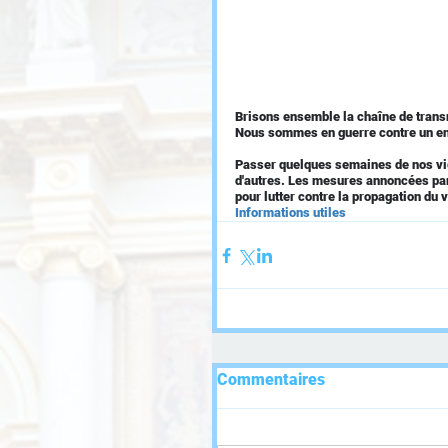
Brisons ensemble la chaîne de trans
Nous sommes en guerre contre un enne
Passer quelques semaines de nos vie
d'autres. Les mesures annoncées par
pour lutter contre la propagation du 
Informations utiles
Commentaires