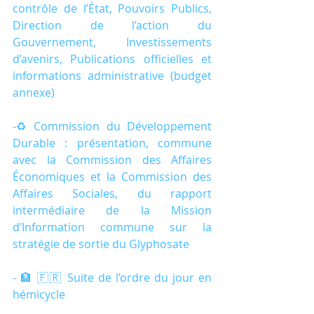
contrôle de l’État, Pouvoirs Publics, 
Direction de l’action du 
Gouvernement, Investissements 
d’avenirs, Publications officielles et 
informations administrative (budget 
annexe)
-♻️Commission du Développement 
Durable : présentation, commune 
avec la Commission des Affaires 
Économiques et la Commission des 
Affaires Sociales, du rapport 
intermédiaire de la Mission 
d’Information commune sur la 
stratégie de sortie du Glyphosate
- 🏦 🇫🇷 Suite de l’ordre du jour en 
hémicycle