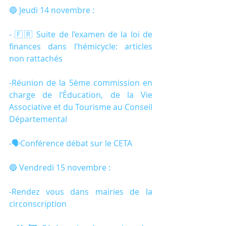
🔵 Jeudi 14 novembre :
- 🇫🇷 Suite de l’examen de la loi de 
finances dans l’hémicycle: articles 
non rattachés
-Réunion de la 5ème commission en 
charge de l’Éducation, de la Vie 
Associative et du Tourisme au Conseil 
Départemental
-🗣️Conférence débat sur le CETA
🔵 Vendredi 15 novembre :
-Rendez vous dans mairies de la 
circonscription