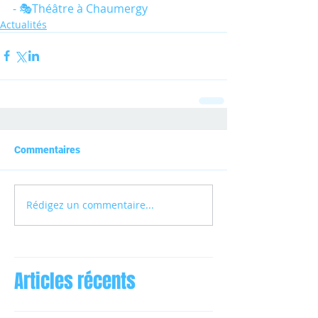
- 🎭Théâtre à Chaumergy
Actualités
Commentaires
Rédigez un commentaire...
Articles récents