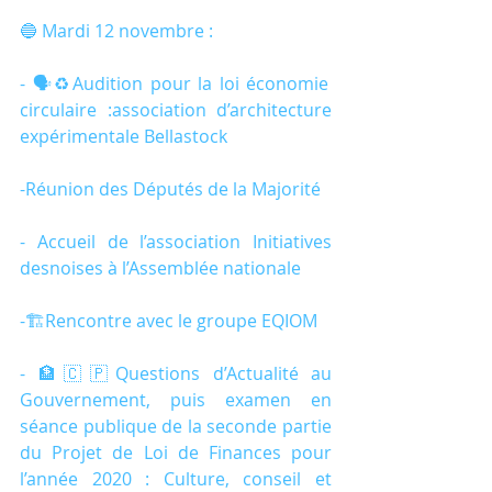
🔵 Mardi 12 novembre :
- 🗣️♻️Audition pour la loi économie 
circulaire :association d’architecture 
expérimentale Bellastock
-Réunion des Députés de la Majorité
- Accueil de l’association Initiatives 
desnoises à l’Assemblée nationale
-🏗️Rencontre avec le groupe EQIOM
- 🏦🇨🇵Questions d’Actualité au 
Gouvernement, puis examen en 
séance publique de la seconde partie 
du Projet de Loi de Finances pour 
l’année 2020 : Culture, conseil et 