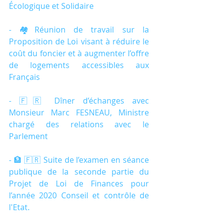
Écologique et Solidaire
- 🏘️Réunion de travail sur la 
Proposition de Loi visant à réduire le 
coût du foncier et à augmenter l’offre 
de logements accessibles aux 
Français
- 🇫🇷 Dîner d’échanges avec 
Monsieur Marc FESNEAU, Ministre 
chargé des relations avec le 
Parlement
- 🏦 🇫🇷 Suite de l’examen en séance 
publique de la seconde partie du 
Projet de Loi de Finances pour 
l’année 2020 Conseil et contrôle de 
l'Etat.