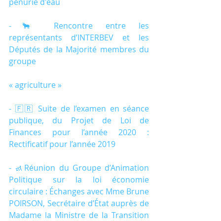
pénurie d'eau
-🐂 Rencontre entre les 
représentants d’INTERBEV et les 
Députés de la Majorité membres du 
groupe
« agriculture »
- 🇫🇷 Suite de l’examen en séance 
publique, du Projet de Loi de 
Finances pour l’année 2020 : 
Rectificatif pour l’année 2019
- 🚮Réunion du Groupe d’Animation 
Politique sur la loi économie 
circulaire : Échanges avec Mme Brune 
POIRSON, Secrétaire d’État auprès de 
Madame la Ministre de la Transition 