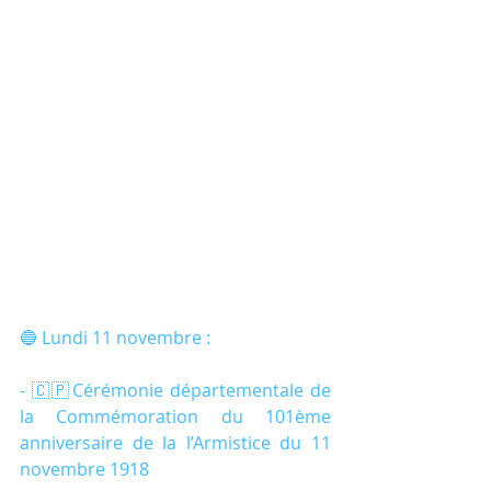
🔵 Lundi 11 novembre :
- 🇨🇵Cérémonie départementale de 
la Commémoration du 101ème 
anniversaire de la l’Armistice du 11 
novembre 1918