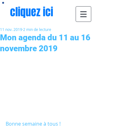
cliquez ici
11 nov. 2019
2 min de lecture
Mon agenda du 11 au 16
novembre 2019
Bonne semaine à tous !