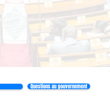
Questions au gouvernement