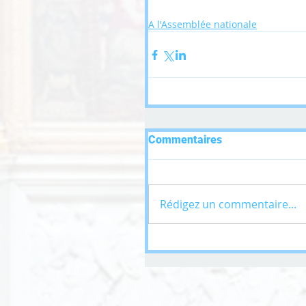
A l'Assemblée nationale
Commentaires
Rédigez un commentaire...