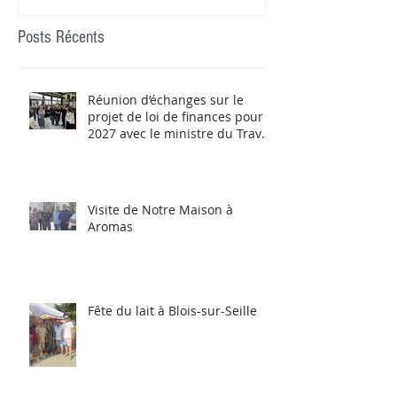
Posts Récents
Réunion d’échanges sur le
projet de loi de finances pour
2027 avec le ministre du Travail
Jean-Pierre Farandou
Visite de Notre Maison à
Aromas
Fête du lait à Blois-sur-Seille