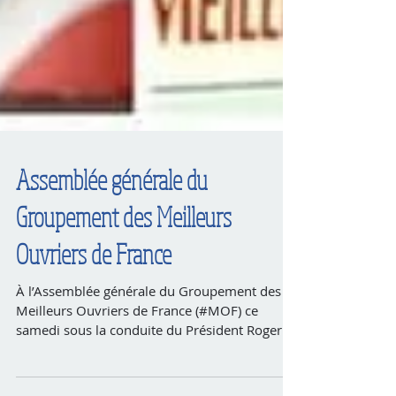
Assemblée générale du
Groupement des Meilleurs
Ouvriers de France
À l’Assemblée générale du Groupement des
Meilleurs Ouvriers de France (#MOF) ce
samedi sous la conduite du Président Roger
Vincent,...