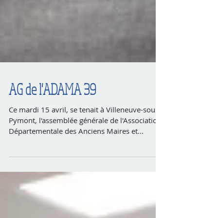
AG de l'ADAMA 39
Ce mardi 15 avril, se tenait à Villeneuve-sous-
Pymont, l'assemblée générale de l'Association
Départementale des Anciens Maires et...