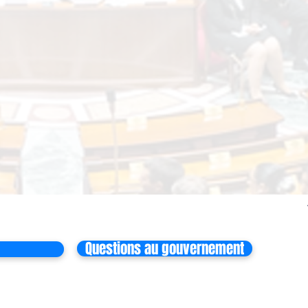
Questions au gouvernement