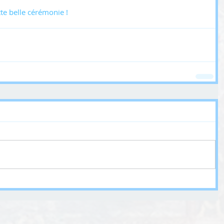
te belle cérémonie !