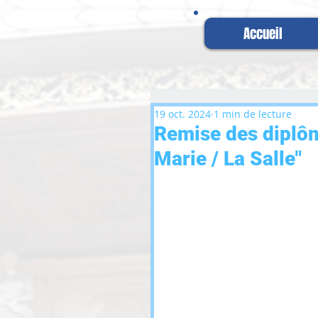
Accueil
19 oct. 2024
1 min de lecture
Remise des diplôm
Marie / La Salle"