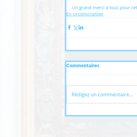
Un grand merci à tous pour cet
En circonscription
Commentaires
Rédigez un commentaire...