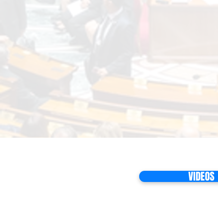
VIDEOS