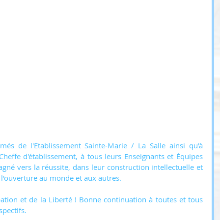
ômés de l'Etablissement Sainte-Marie / La Salle ainsi qu'à 
ffe d'établissement, à tous leurs Enseignants et Équipes 
né vers la réussite, dans leur construction intellectuelle et 
, l'ouverture au monde et aux autres.
pation et de la Liberté ! Bonne continuation à toutes et tous 
spectifs.