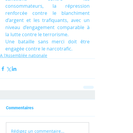
consommateurs, la répression 
renforcée contre le blanchiment 
d’argent et les trafiquants, avec un 
niveau d’engagement comparable à 
la lutte contre le terrorisme.
Une bataille sans merci doit être 
engagée contre le narcotrafic.
A l'Assemblée nationale
Commentaires
Rédigez un commentaire...