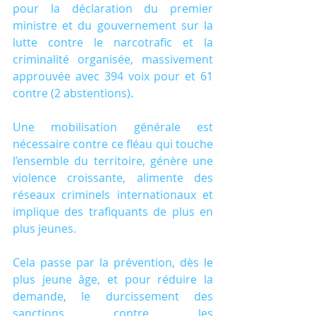
pour la déclaration du premier 
ministre et du gouvernement sur la 
lutte contre le narcotrafic et la 
criminalité organisée, massivement 
approuvée avec 394 voix pour et 61 
contre (2 abstentions).
Une mobilisation générale est 
nécessaire contre ce fléau qui touche 
l’ensemble du territoire, génère une 
violence croissante, alimente des 
réseaux criminels internationaux et 
implique des trafiquants de plus en 
plus jeunes.
Cela passe par la prévention, dès le 
plus jeune âge, et pour réduire la 
demande, le durcissement des 
sanctions contre les 