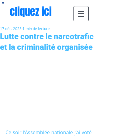
cliquez ici
17 déc. 2025
1 min de lecture
Lutte contre le narcotrafic
et la criminalité organisée
Ce soir l’Assemblée nationale j’ai voté 