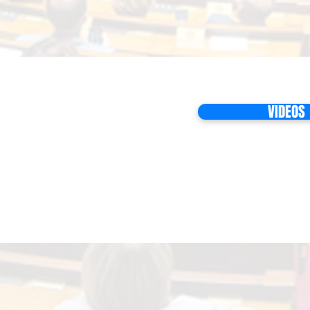
VIDEOS