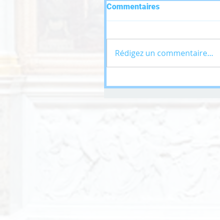
Commentaires
Rédigez un commentaire...