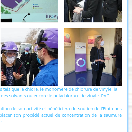
, des solvants ou encore le polychlorure de vinyle, PVC. 
tion de son activité et bénéficiera du soutien de l’Etat dans 
placer son procédé actuel de concentration de la saumure 
. 