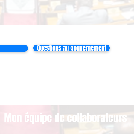
Questions au gouvernement
Mon équipe de collaborateurs