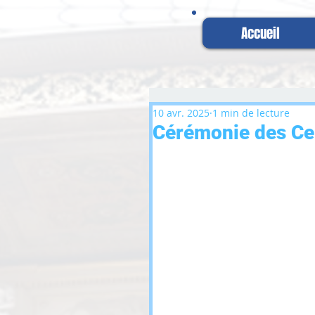
Accueil
10 avr. 2025
1 min de lecture
Cérémonie des Ce