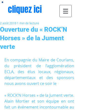
cliquez ici
2 août 2018
1 min de lecture
Ouverture du « ROCK’N
Horses » de la Jument
verte
En compagnie du Maire de Courlans, 
du président de l’agglomération 
ECLA, des élus locaux, régionaux, 
départementaux et des sponsors 
nous avons ouvert ce soir le
« ROCK’N Horses » de la Jument verte. 
Alain Mortier et son équipe en ont 
fait un événement incontournable au 