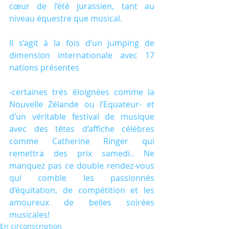
cœur de l’été jurassien, tant au 
niveau équestre que musical.
Il s’agit à la fois d’un jumping de 
dimension internationale avec 17 
nations présentes
-certaines très éloignées comme la 
Nouvelle Zélande ou l’Equateur- et 
d’un véritable festival de musique 
avec des têtes d’affiche célèbres 
comme Catherine Ringer qui 
remettra des prix samedi.. Ne 
manquez pas ce double rendez-vous 
qui comble les passionnés 
d’équitation, de compétition et les 
amoureux de belles soirées 
musicales!
En circonscription