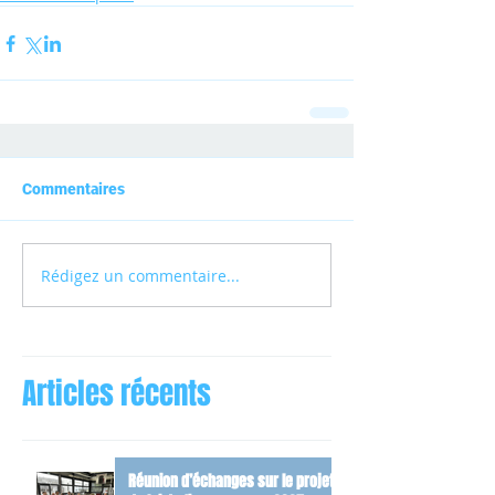
Commentaires
Rédigez un commentaire...
Articles récents
Réunion d’échanges sur le projet