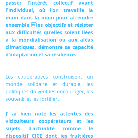
passer l'intérêt collectif avant 
l'individuel, où l'on travaille la 
main dans la main pour atteindre 
ensemble les objectifs et résister 
aux difficultés qu'elles soient liées 
à la mondialisation ou aux aléas 
climatiques, démontre sa capacité 
d'adaptation et sa résilience.
Les coopératives construisent un 
monde solidaire et durable, les 
politiques doivent les encourager, les 
soutenir et les fortifier.
J' ai bien noté les attentes des 
viticulteurs coopérateurs et les 
sujets d'actualité comme le 
dispositif CICE dont les fruitières 