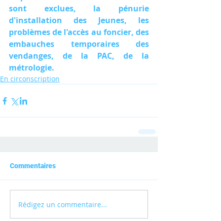
sont exclues, la pénurie 
d'installation des Jeunes, les 
problèmes de l'accès au foncier, des 
embauches temporaires des 
vendanges, de la PAC, de la 
métrologie.
En circonscription
Commentaires
Rédigez un commentaire...