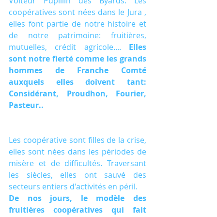
Voiteur Pupillin des Byards. Les 
coopératives sont nées dans le Jura , 
elles font partie de notre histoire et 
de notre patrimoine: fruitières, 
mutuelles, crédit agricole.... 
Elles 
sont notre fierté comme les grands 
hommes de Franche Comté 
auxquels elles doivent tant: 
Considérant, Proudhon, Fourier, 
Pasteur..
Les coopérative sont filles de la crise, 
elles sont nées dans les périodes de 
misère et de difficultés. Traversant 
les siècles, elles ont sauvé des 
secteurs entiers d'activités en péril.
De nos jours, le modèle des 
fruitières coopératives qui fait 