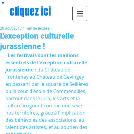
cliquez ici
28 août 2017
1 min de lecture
L'exception culturelle
jurassienne !
Les festivals sont les maillons 
essentiels de l'exception culturelle 
jurassienne : 
du Château de 
Frontenay au Chateau de Gevingey 
en passant par le square de Sellières 
ou la cour d'école de Commenailles, 
partout dans le Jura, les arts et la 
culture irriguent comme une sève 
nos territoires, grâce à l'implication 
des bénévoles des associations, au 
talent des artistes, et au soutien des 