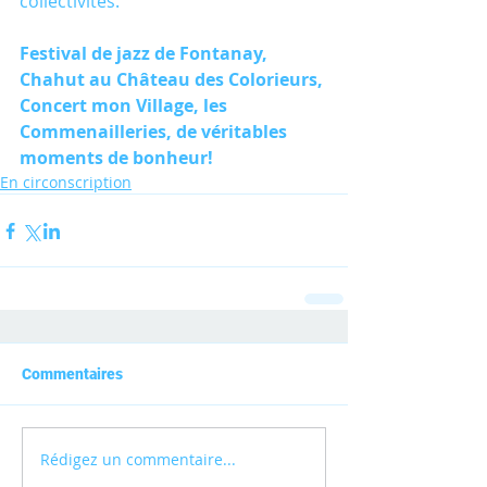
collectivités.
Festival de jazz de Fontanay, 
Chahut au Château des Colorieurs, 
Concert mon Village, les 
Commenailleries, de véritables 
moments de bonheur!
En circonscription
Commentaires
Rédigez un commentaire...